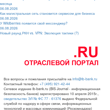
месяца
06.08.2026
Как магистральная сеть становится сервисом для бизнеса
06.08.2026
У Wildberries появится свой мессенджер?
06.08.2026
Новый раунд РКН vs. VPN: Эволюция тактики (?)
Все вопросы и пожелания присылайте на
info@ib-bank.ru
Контактный телефон:
+7 (495) 921-42-44
Сетевое издание ib-bank.ru (BIS Journal - информационная
безопасность банков) зарегистрировано 10 апреля 2015г.,
свидетельство ЭЛ № ФС 77 - 61376
выдано Федеральной
службой по надзору в сфере связи, информационных
технологий и массовых коммуникаций (Роскомнадзор)