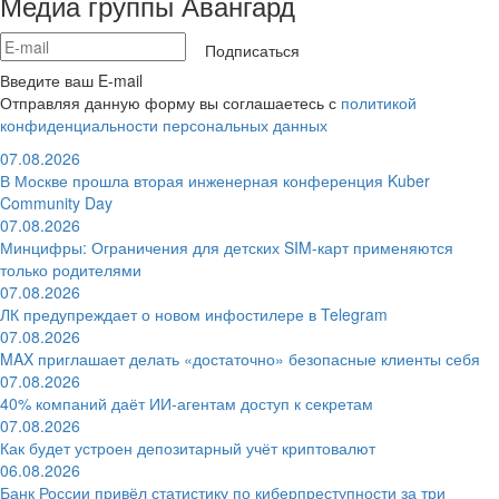
Медиа группы Авангард
Подписаться
Введите ваш E-mail
Отправляя данную форму вы соглашаетесь с
политикой
конфиденциальности персональных данных
07.08.2026
В Москве прошла вторая инженерная конференция Kuber
Community Day
07.08.2026
Минцифры: Ограничения для детских SIM-карт применяются
только родителями
07.08.2026
ЛК предупреждает о новом инфостилере в Telegram
07.08.2026
MAX приглашает делать «достаточно» безопасные клиенты себя
07.08.2026
40% компаний даёт ИИ‑агентам доступ к секретам
07.08.2026
Как будет устроен депозитарный учёт криптовалют
06.08.2026
Банк России привёл статистику по киберпреступности за три