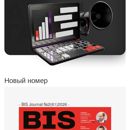
Новый номер
- BIS Journal №2(61)2026 -