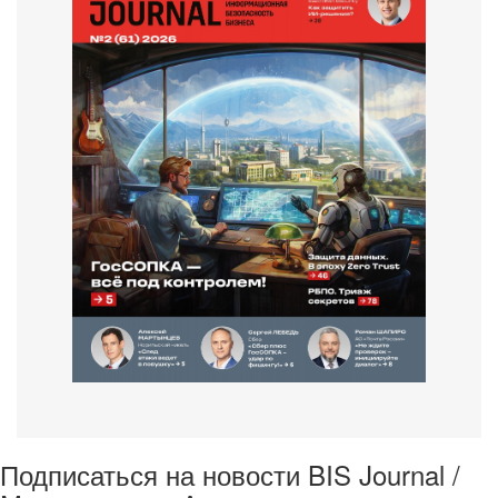
Подписаться на новости BIS Journal /