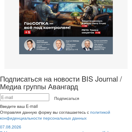
Подписаться на новости BIS Journal /
Медиа группы Авангард
Подписаться
Введите ваш E-mail
Отправляя данную форму вы соглашаетесь с
политикой
конфиденциальности персональных данных
07.08.2026