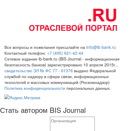
Все вопросы и пожелания присылайте на
info@ib-bank.ru
Контактный телефон:
+7 (495) 921-42-44
Сетевое издание ib-bank.ru (BIS Journal - информационная
безопасность банков) зарегистрировано 10 апреля 2015г.,
свидетельство ЭЛ № ФС 77 - 61376
выдано Федеральной
службой по надзору в сфере связи, информационных
технологий и массовых коммуникаций (Роскомнадзор)
Политика конфиденциальности
персональных данных.
Стать автором BIS Journal