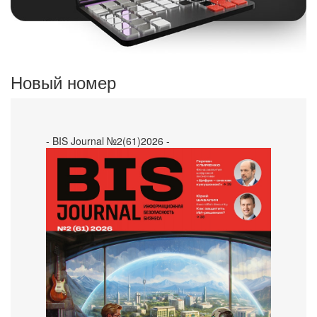
Новый номер
- BIS Journal №2(61)2026 -