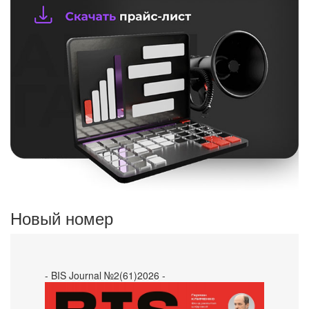
Новый номер
- BIS Journal №2(61)2026 -