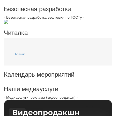
Безопасная разработка
- Безопасная разработка эволюция по ГОСТу -
Читалка
Больше...
Календарь мероприятий
Наши медиауслуги
- Медиауслуги, реклама (видеопродакшн) -