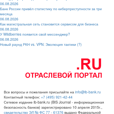
06.08.2026
Банк России привёл статистику по киберпреступности за три
месяца
06.08.2026
Как магистральная сеть становится сервисом для бизнеса
06.08.2026
У Wildberries появится свой мессенджер?
06.08.2026
Новый раунд РКН vs. VPN: Эволюция тактики (?)
Все вопросы и пожелания присылайте на
info@ib-bank.ru
Контактный телефон:
+7 (495) 921-42-44
Сетевое издание ib-bank.ru (BIS Journal - информационная
безопасность банков) зарегистрировано 10 апреля 2015г.,
свидетельство ЭЛ № ФС 77 - 61376
выдано Федеральной