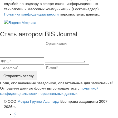
службой по надзору в сфере связи, информационных
технологий и массовых коммуникаций (Роскомнадзор)
Политика конфиденциальности
персональных данных.
Стать автором BIS Journal
Отправить заявку
Поля, обозначенные звездочкой, обязательные для заполнения!
Отправляя данную форму вы соглашаетесь с
политикой
конфиденциальности персональных данных
© ООО
Медиа Группа Авангард
Все права защищены 2007-
2026гг.