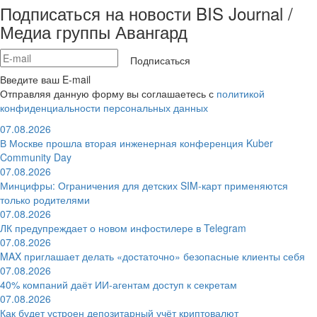
Подписаться на новости BIS Journal /
Медиа группы Авангард
Подписаться
Введите ваш E-mail
Отправляя данную форму вы соглашаетесь с
политикой
конфиденциальности персональных данных
07.08.2026
В Москве прошла вторая инженерная конференция Kuber
Community Day
07.08.2026
Минцифры: Ограничения для детских SIM-карт применяются
только родителями
07.08.2026
ЛК предупреждает о новом инфостилере в Telegram
07.08.2026
MAX приглашает делать «достаточно» безопасные клиенты себя
07.08.2026
40% компаний даёт ИИ‑агентам доступ к секретам
07.08.2026
Как будет устроен депозитарный учёт криптовалют