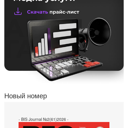
Новый номер
- BIS Journal №2(61)2026 -