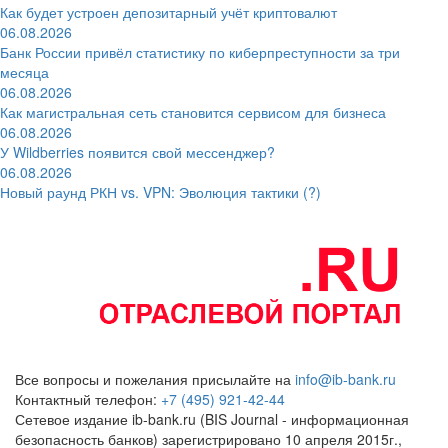
Как будет устроен депозитарный учёт криптовалют
06.08.2026
Банк России привёл статистику по киберпреступности за три
месяца
06.08.2026
Как магистральная сеть становится сервисом для бизнеса
06.08.2026
У Wildberries появится свой мессенджер?
06.08.2026
Новый раунд РКН vs. VPN: Эволюция тактики (?)
Все вопросы и пожелания присылайте на
info@ib-bank.ru
Контактный телефон:
+7 (495) 921-42-44
Сетевое издание ib-bank.ru (BIS Journal - информационная
безопасность банков) зарегистрировано 10 апреля 2015г.,