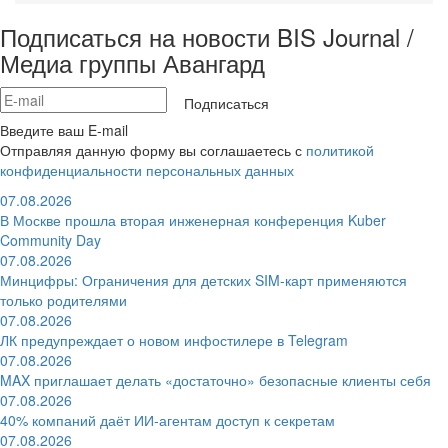
Подписаться на новости BIS Journal /
Медиа группы Авангард
Подписаться
Введите ваш E-mail
Отправляя данную форму вы соглашаетесь с
политикой
конфиденциальности персональных данных
07.08.2026
В Москве прошла вторая инженерная конференция Kuber
Community Day
07.08.2026
Минцифры: Ограничения для детских SIM-карт применяются
только родителями
07.08.2026
ЛК предупреждает о новом инфостилере в Telegram
07.08.2026
MAX приглашает делать «достаточно» безопасные клиенты себя
07.08.2026
40% компаний даёт ИИ‑агентам доступ к секретам
07.08.2026