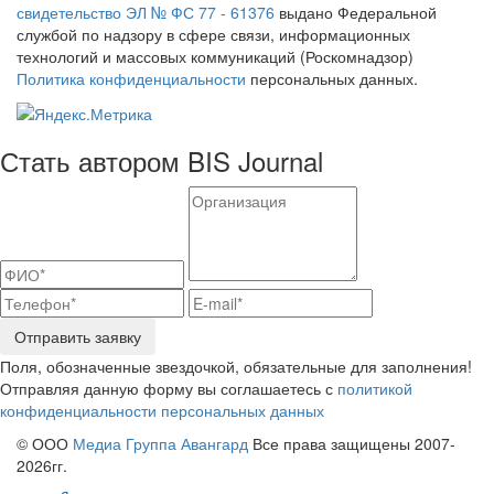
свидетельство ЭЛ № ФС 77 - 61376
выдано Федеральной
службой по надзору в сфере связи, информационных
технологий и массовых коммуникаций (Роскомнадзор)
Политика конфиденциальности
персональных данных.
Стать автором BIS Journal
Отправить заявку
Поля, обозначенные звездочкой, обязательные для заполнения!
Отправляя данную форму вы соглашаетесь с
политикой
конфиденциальности персональных данных
© ООО
Медиа Группа Авангард
Все права защищены 2007-
2026гг.