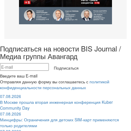
Подписаться на новости BIS Journal /
Медиа группы Авангард
Подписаться
Введите ваш E-mail
Отправляя данную форму вы соглашаетесь с
политикой
конфиденциальности персональных данных
07.08.2026
В Москве прошла вторая инженерная конференция Kuber
Community Day
07.08.2026
Минцифры: Ограничения для детских SIM-карт применяются
только родителями