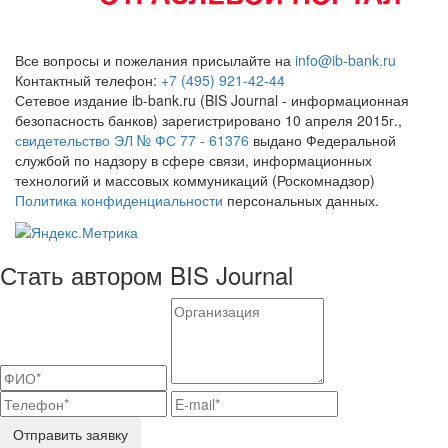
Все вопросы и пожелания присылайте на
info@ib-bank.ru
Контактный телефон:
+7 (495) 921-42-44
Сетевое издание ib-bank.ru (BIS Journal - информационная
безопасность банков) зарегистрировано 10 апреля 2015г.,
свидетельство ЭЛ № ФС 77 - 61376
выдано Федеральной
службой по надзору в сфере связи, информационных
технологий и массовых коммуникаций (Роскомнадзор)
Политика конфиденциальности
персональных данных.
Стать автором BIS Journal
Отправить заявку