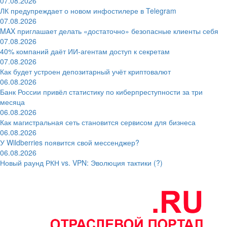
07.08.2026
ЛК предупреждает о новом инфостилере в Telegram
07.08.2026
MAX приглашает делать «достаточно» безопасные клиенты себя
07.08.2026
40% компаний даёт ИИ‑агентам доступ к секретам
07.08.2026
Как будет устроен депозитарный учёт криптовалют
06.08.2026
Банк России привёл статистику по киберпреступности за три
месяца
06.08.2026
Как магистральная сеть становится сервисом для бизнеса
06.08.2026
У Wildberries появится свой мессенджер?
06.08.2026
Новый раунд РКН vs. VPN: Эволюция тактики (?)