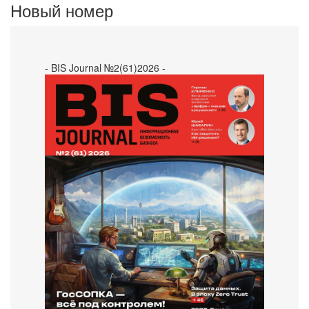
Новый номер
- BIS Journal №2(61)2026 -