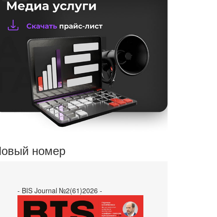
овый номер
- BIS Journal №2(61)2026 -