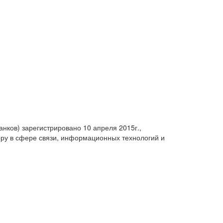
анков) зарегистрировано 10 апреля 2015г.,
ру в сфере связи, информационных технологий и