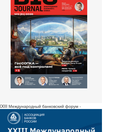
 XXIII Международный банковский форум -