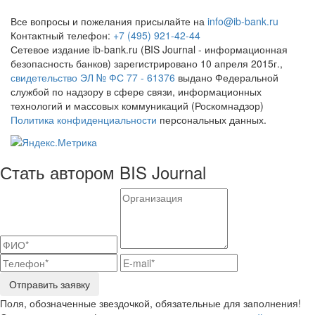
Все вопросы и пожелания присылайте на
info@ib-bank.ru
Контактный телефон:
+7 (495) 921-42-44
Сетевое издание ib-bank.ru (BIS Journal - информационная
безопасность банков) зарегистрировано 10 апреля 2015г.,
свидетельство ЭЛ № ФС 77 - 61376
выдано Федеральной
службой по надзору в сфере связи, информационных
технологий и массовых коммуникаций (Роскомнадзор)
Политика конфиденциальности
персональных данных.
Стать автором BIS Journal
Отправить заявку
Поля, обозначенные звездочкой, обязательные для заполнения!