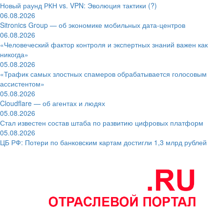
Новый раунд РКН vs. VPN: Эволюция тактики (?)
06.08.2026
Sitronics Group — об экономике мобильных дата-центров
06.08.2026
«Человеческий фактор контроля и экспертных знаний важен как
никогда»
05.08.2026
«Трафик самых злостных спамеров обрабатывается голосовым
ассистентом»
05.08.2026
Cloudflare — об агентах и людях
05.08.2026
Стал известен состав штаба по развитию цифровых платформ
05.08.2026
ЦБ РФ: Потери по банковским картам достигли 1,3 млрд рублей