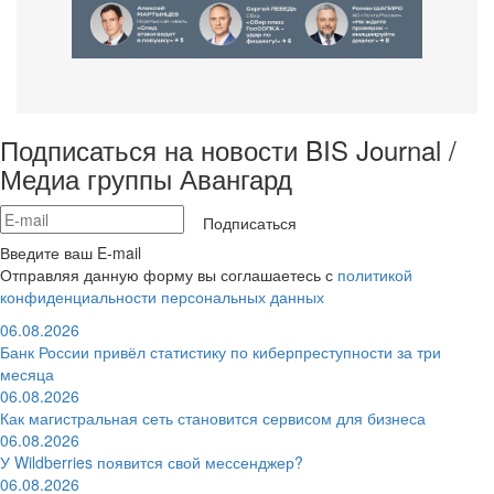
Подписаться на новости BIS Journal /
Медиа группы Авангард
Подписаться
Введите ваш E-mail
Отправляя данную форму вы соглашаетесь с
политикой
конфиденциальности персональных данных
06.08.2026
Банк России привёл статистику по киберпреступности за три
месяца
06.08.2026
Как магистральная сеть становится сервисом для бизнеса
06.08.2026
У Wildberries появится свой мессенджер?
06.08.2026