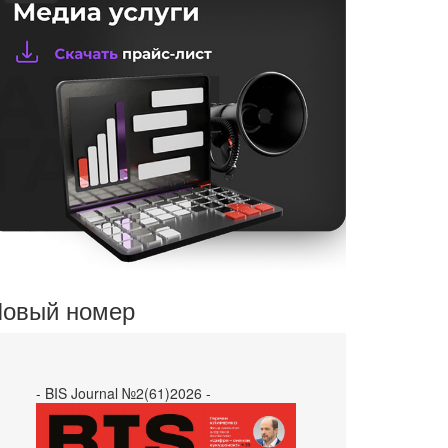
овый номер
- BIS Journal №2(61)2026 -