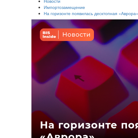
Новости
Импортозамещение
На горизонте появилась десктопная «Аврора