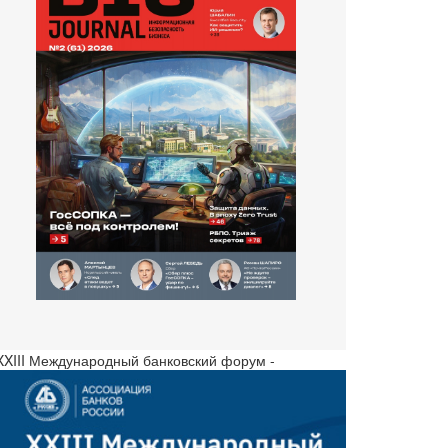
 XXIII Международный банковский форум -