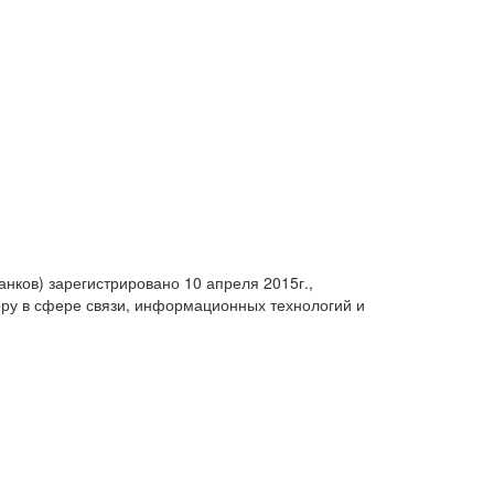
анков) зарегистрировано 10 апреля 2015г.,
ру в сфере связи, информационных технологий и