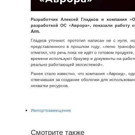
Разработчик Алексей Гладков и компания «О
разработкой ОС «Аврора», показали работу 
Arm.
Гладков уточнил: прототип написан не с нуля, но
представленного в прошлом году, «легко трансф
отметил, что речь пока не идёт о готовом продукт
времени используют браузер и документы на работ
реально работающей экосистемой».
Ранее стало известно, что компания «Авроид», од
отвечавшая за создание оболочки для использован
нехватки ресурсов.
Импортозамещение
Смотрите также