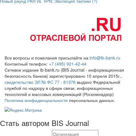
Новый раунд РКН vs. VPN: Эволюция тактики (?)
Все вопросы и пожелания присылайте на
info@ib-bank.ru
Контактный телефон:
+7 (495) 921-42-44
Сетевое издание ib-bank.ru (BIS Journal - информационная
безопасность банков) зарегистрировано 10 апреля 2015г.,
свидетельство ЭЛ № ФС 77 - 61376
выдано Федеральной
службой по надзору в сфере связи, информационных
технологий и массовых коммуникаций (Роскомнадзор)
Политика конфиденциальности
персональных данных.
Стать автором BIS Journal