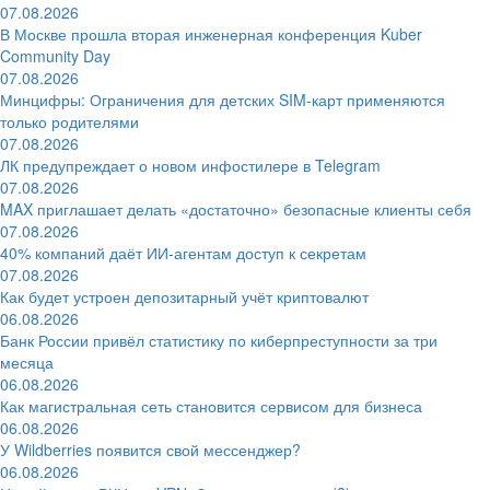
07.08.2026
В Москве прошла вторая инженерная конференция Kuber
Community Day
07.08.2026
Минцифры: Ограничения для детских SIM-карт применяются
только родителями
07.08.2026
ЛК предупреждает о новом инфостилере в Telegram
07.08.2026
MAX приглашает делать «достаточно» безопасные клиенты себя
07.08.2026
40% компаний даёт ИИ‑агентам доступ к секретам
07.08.2026
Как будет устроен депозитарный учёт криптовалют
06.08.2026
Банк России привёл статистику по киберпреступности за три
месяца
06.08.2026
Как магистральная сеть становится сервисом для бизнеса
06.08.2026
У Wildberries появится свой мессенджер?
06.08.2026