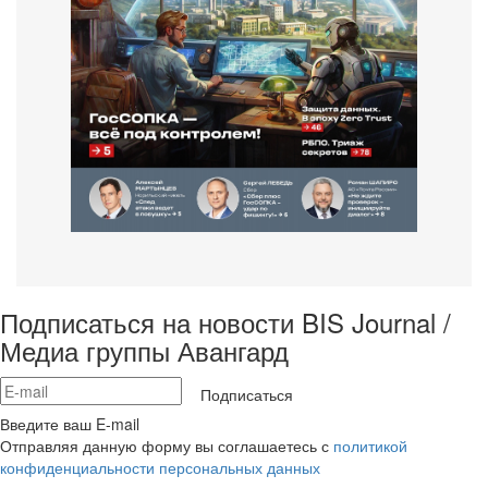
Подписаться на новости BIS Journal /
Медиа группы Авангард
Подписаться
Введите ваш E-mail
Отправляя данную форму вы соглашаетесь с
политикой
конфиденциальности персональных данных