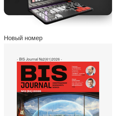
Новый номер
- BIS Journal №2(61)2026 -