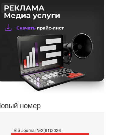
овый номер
- BIS Journal №2(61)2026 -