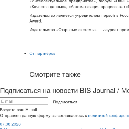
«Интеллектуальное предприятие», Форум «Data 
«Качество данных», «Автоматизация процессов» («
Издательство является учредителем первой в Росс
Award.
Издательство «Открытые системы» — лауреат преми
От партнёров
Смотрите также
Подписаться на новости BIS Journal / 
Подписаться
Введите ваш E-mail
Отправляя данную форму вы соглашаетесь с
политикой конфиден
07.08.2026