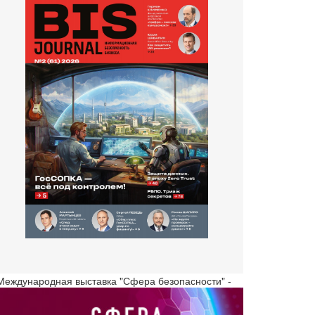
 Международная выставка "Сфера безопасности" -