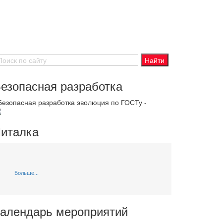
езопасная разработка
 Безопасная разработка эволюция по ГОСТу -
италка
Больше...
алендарь мероприятий