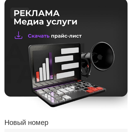
Новый номер