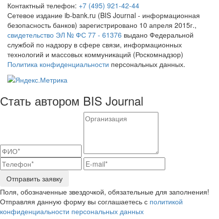
Контактный телефон:
+7 (495) 921-42-44
Сетевое издание ib-bank.ru (BIS Journal - информационная
безопасность банков) зарегистрировано 10 апреля 2015г.,
свидетельство ЭЛ № ФС 77 - 61376
выдано Федеральной
службой по надзору в сфере связи, информационных
технологий и массовых коммуникаций (Роскомнадзор)
Политика конфиденциальности
персональных данных.
Стать автором BIS Journal
Отправить заявку
Поля, обозначенные звездочкой, обязательные для заполнения!
Отправляя данную форму вы соглашаетесь с
политикой
конфиденциальности персональных данных