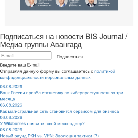
Подписаться на новости BIS Journal /
Медиа группы Авангард
Подписаться
Введите ваш E-mail
Отправляя данную форму вы соглашаетесь с
политикой
конфиденциальности персональных данных
06.08.2026
Банк России привёл статистику по киберпреступности за три
месяца
06.08.2026
Как магистральная сеть становится сервисом для бизнеса
06.08.2026
У Wildberries появится свой мессенджер?
06.08.2026
Новый раунд РКН vs. VPN: Эволюция тактики (?)