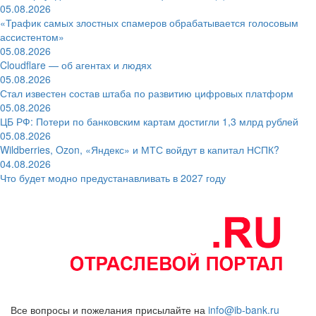
05.08.2026
«Трафик самых злостных спамеров обрабатывается голосовым
ассистентом»
05.08.2026
Cloudflare — об агентах и людях
05.08.2026
Стал известен состав штаба по развитию цифровых платформ
05.08.2026
ЦБ РФ: Потери по банковским картам достигли 1,3 млрд рублей
05.08.2026
Wildberries, Ozon, «Яндекс» и МТС войдут в капитал НСПК?
04.08.2026
Что будет модно предустанавливать в 2027 году
Все вопросы и пожелания присылайте на
info@ib-bank.ru