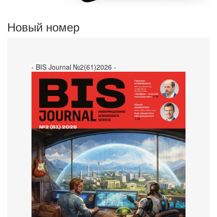
Новый номер
- BIS Journal №2(61)2026 -