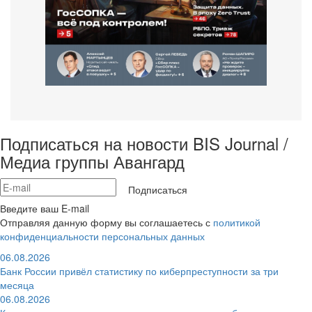
Подписаться на новости BIS Journal /
Медиа группы Авангард
Подписаться
Введите ваш E-mail
Отправляя данную форму вы соглашаетесь с
политикой
конфиденциальности персональных данных
06.08.2026
Банк России привёл статистику по киберпреступности за три
месяца
06.08.2026