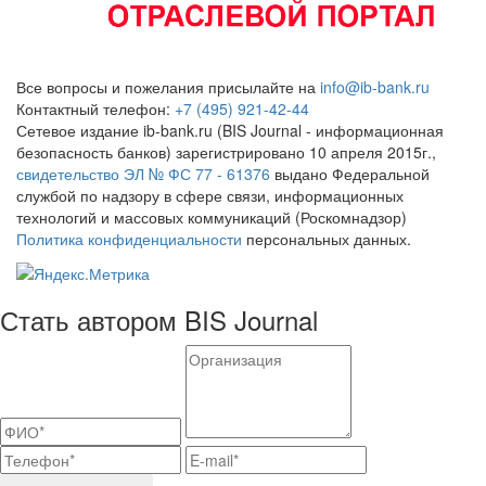
Все вопросы и пожелания присылайте на
info@ib-bank.ru
Контактный телефон:
+7 (495) 921-42-44
Сетевое издание ib-bank.ru (BIS Journal - информационная
безопасность банков) зарегистрировано 10 апреля 2015г.,
свидетельство ЭЛ № ФС 77 - 61376
выдано Федеральной
службой по надзору в сфере связи, информационных
технологий и массовых коммуникаций (Роскомнадзор)
Политика конфиденциальности
персональных данных.
Стать автором BIS Journal