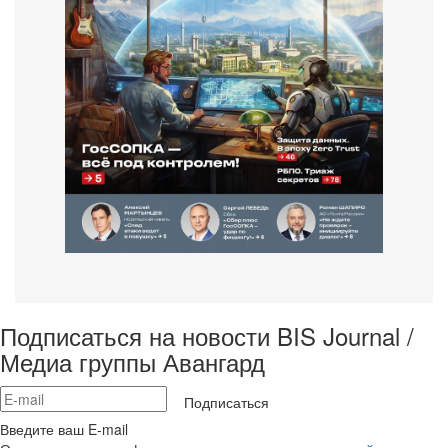
Подписаться на новости BIS Journal /
Медиа группы Авангард
Подписаться
Введите ваш E-mail