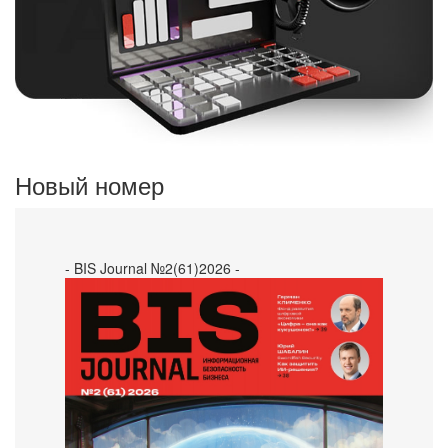
Новый номер
- BIS Journal №2(61)2026 -