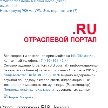
У Wildberries появится свой мессенджер?
06.08.2026
Новый раунд РКН vs. VPN: Эволюция тактики (?)
Все вопросы и пожелания присылайте на
info@ib-bank.ru
Контактный телефон:
+7 (495) 921-42-44
Сетевое издание ib-bank.ru (BIS Journal - информационная
безопасность банков) зарегистрировано 10 апреля 2015г.,
свидетельство ЭЛ № ФС 77 - 61376
выдано Федеральной
службой по надзору в сфере связи, информационных
технологий и массовых коммуникаций (Роскомнадзор)
Политика конфиденциальности
персональных данных.
Стать автором BIS Journal