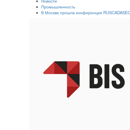
Новости
Промышленность
В Москве прошла конференция RUSCADASE