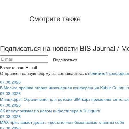
Смотрите также
Подписаться на новости BIS Journal / 
Подписаться
Введите ваш E-mail
Отправляя данную форму вы соглашаетесь с
политикой конфиден
07.08.2026
В Москве прошла вторая инженерная конференция Kuber Communi
07.08.2026
Минцифры: Ограничения для детских SIM-карт применяются толь
07.08.2026
ЛК предупреждает о новом инфостилере в Telegram
07.08.2026
MAX приглашает делать «достаточно» безопасные клиенты себя
07.08.2026