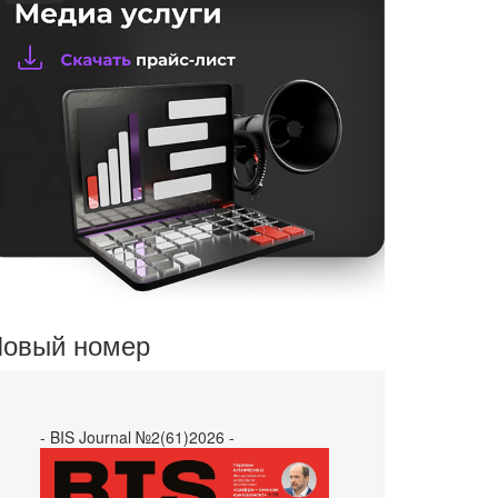
овый номер
- BIS Journal №2(61)2026 -