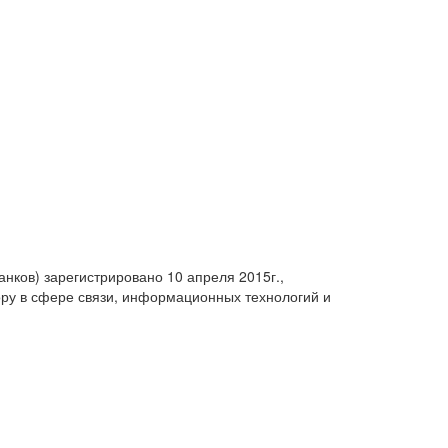
анков) зарегистрировано 10 апреля 2015г.,
ру в сфере связи, информационных технологий и