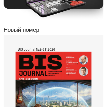
Новый номер
- BIS Journal №2(61)2026 -