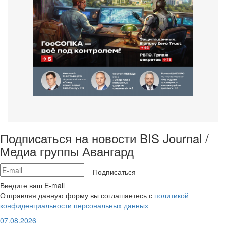
Подписаться на новости BIS Journal /
Медиа группы Авангард
Подписаться
Введите ваш E-mail
Отправляя данную форму вы соглашаетесь с
политикой
конфиденциальности персональных данных
07.08.2026