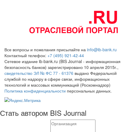
Все вопросы и пожелания присылайте на
info@ib-bank.ru
Контактный телефон:
+7 (495) 921-42-44
Сетевое издание ib-bank.ru (BIS Journal - информационная
безопасность банков) зарегистрировано 10 апреля 2015г.,
свидетельство ЭЛ № ФС 77 - 61376
выдано Федеральной
службой по надзору в сфере связи, информационных
технологий и массовых коммуникаций (Роскомнадзор)
Политика конфиденциальности
персональных данных.
Стать автором BIS Journal