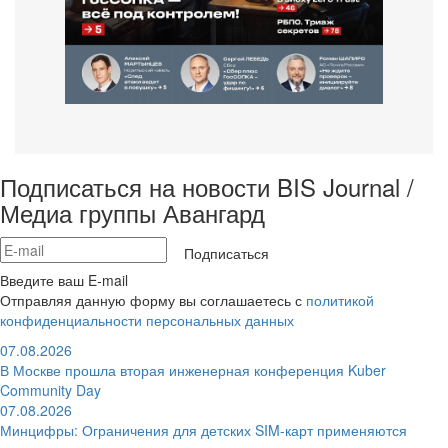
Подписаться на новости BIS Journal /
Медиа группы Авангард
Подписаться
Введите ваш E-mail
Отправляя данную форму вы соглашаетесь с
политикой
конфиденциальности персональных данных
07.08.2026
В Москве прошла вторая инженерная конференция Kuber
Community Day
07.08.2026
Минцифры: Ограничения для детских SIM-карт применяются