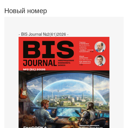
Новый номер
- BIS Journal №2(61)2026 -