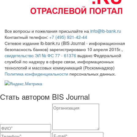
Все вопросы и пожелания присылайте на
info@ib-bank.ru
Контактный телефон:
+7 (495) 921-42-44
Сетевое издание ib-bank.ru (BIS Journal - информационная
безопасность банков) зарегистрировано 10 апреля 2015г.,
свидетельство ЭЛ № ФС 77 - 61376
выдано Федеральной
службой по надзору в сфере связи, информационных
технологий и массовых коммуникаций (Роскомнадзор)
Политика конфиденциальности
персональных данных.
Стать автором BIS Journal