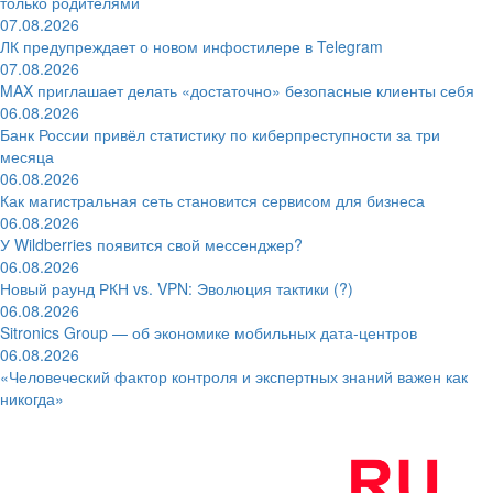
только родителями
07.08.2026
ЛК предупреждает о новом инфостилере в Telegram
07.08.2026
MAX приглашает делать «достаточно» безопасные клиенты себя
06.08.2026
Банк России привёл статистику по киберпреступности за три
месяца
06.08.2026
Как магистральная сеть становится сервисом для бизнеса
06.08.2026
У Wildberries появится свой мессенджер?
06.08.2026
Новый раунд РКН vs. VPN: Эволюция тактики (?)
06.08.2026
Sitronics Group — об экономике мобильных дата-центров
06.08.2026
«Человеческий фактор контроля и экспертных знаний важен как
никогда»