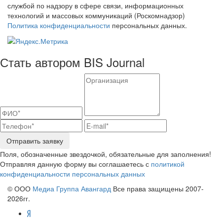
службой по надзору в сфере связи, информационных
технологий и массовых коммуникаций (Роскомнадзор)
Политика конфиденциальности
персональных данных.
Стать автором BIS Journal
Отправить заявку
Поля, обозначенные звездочкой, обязательные для заполнения!
Отправляя данную форму вы соглашаетесь с
политикой
конфиденциальности персональных данных
© ООО
Медиа Группа Авангард
Все права защищены 2007-
2026гг.