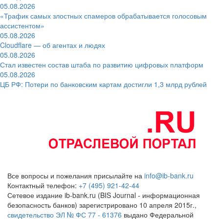
05.08.2026
«Трафик самых злостных спамеров обрабатывается голосовым
ассистентом»
05.08.2026
Cloudflare — об агентах и людях
05.08.2026
Стал известен состав штаба по развитию цифровых платформ
05.08.2026
ЦБ РФ: Потери по банковским картам достигли 1,3 млрд рублей
Все вопросы и пожелания присылайте на
info@ib-bank.ru
Контактный телефон:
+7 (495) 921-42-44
Сетевое издание ib-bank.ru (BIS Journal - информационная
безопасность банков) зарегистрировано 10 апреля 2015г.,
свидетельство ЭЛ № ФС 77 - 61376
выдано Федеральной