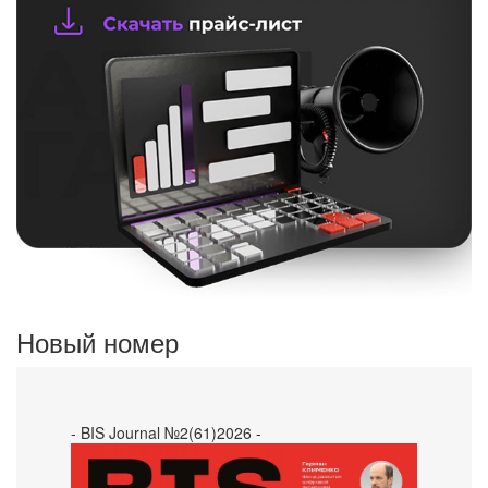
Новый номер
- BIS Journal №2(61)2026 -