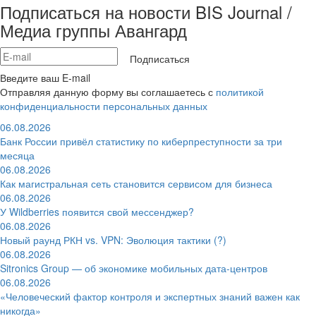
Подписаться на новости BIS Journal /
Медиа группы Авангард
Подписаться
Введите ваш E-mail
Отправляя данную форму вы соглашаетесь с
политикой
конфиденциальности персональных данных
06.08.2026
Банк России привёл статистику по киберпреступности за три
месяца
06.08.2026
Как магистральная сеть становится сервисом для бизнеса
06.08.2026
У Wildberries появится свой мессенджер?
06.08.2026
Новый раунд РКН vs. VPN: Эволюция тактики (?)
06.08.2026
Sitronics Group — об экономике мобильных дата-центров
06.08.2026
«Человеческий фактор контроля и экспертных знаний важен как
никогда»