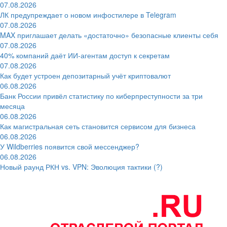
07.08.2026
ЛК предупреждает о новом инфостилере в Telegram
07.08.2026
MAX приглашает делать «достаточно» безопасные клиенты себя
07.08.2026
40% компаний даёт ИИ‑агентам доступ к секретам
07.08.2026
Как будет устроен депозитарный учёт криптовалют
06.08.2026
Банк России привёл статистику по киберпреступности за три
месяца
06.08.2026
Как магистральная сеть становится сервисом для бизнеса
06.08.2026
У Wildberries появится свой мессенджер?
06.08.2026
Новый раунд РКН vs. VPN: Эволюция тактики (?)