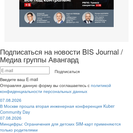
Подписаться на новости BIS Journal /
Медиа группы Авангард
Подписаться
Введите ваш E-mail
Отправляя данную форму вы соглашаетесь с
политикой
конфиденциальности персональных данных
07.08.2026
В Москве прошла вторая инженерная конференция Kuber
Community Day
07.08.2026
Минцифры: Ограничения для детских SIM-карт применяются
только родителями