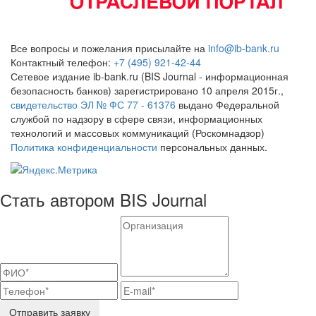
Все вопросы и пожелания присылайте на
info@ib-bank.ru
Контактный телефон:
+7 (495) 921-42-44
Сетевое издание ib-bank.ru (BIS Journal - информационная
безопасность банков) зарегистрировано 10 апреля 2015г.,
свидетельство ЭЛ № ФС 77 - 61376
выдано Федеральной
службой по надзору в сфере связи, информационных
технологий и массовых коммуникаций (Роскомнадзор)
Политика конфиденциальности
персональных данных.
Стать автором BIS Journal
Отправить заявку