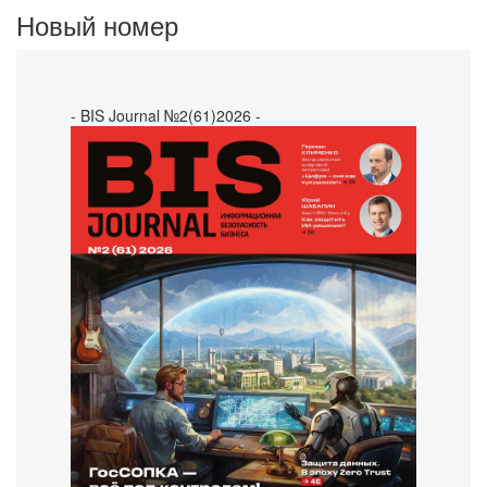
Новый номер
- BIS Journal №2(61)2026 -