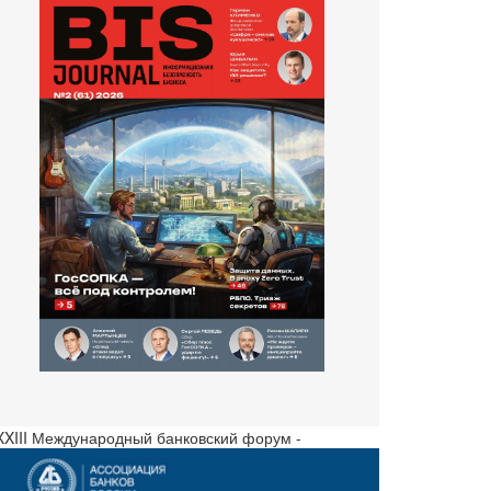
 XXIII Международный банковский форум -