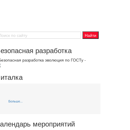
езопасная разработка
 Безопасная разработка эволюция по ГОСТу -
италка
Больше...
алендарь мероприятий