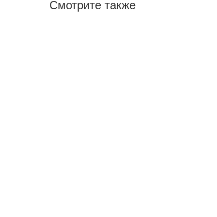
Смотрите также