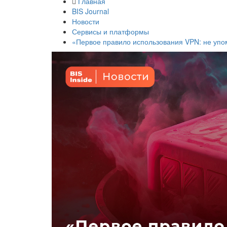
Главная
BIS Journal
Новости
Сервисы и платформы
«Первое правило использования VPN: не упо