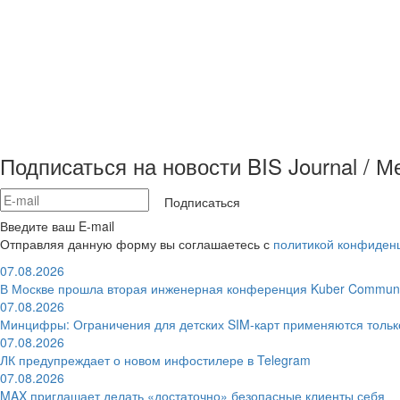
Подписаться на новости BIS Journal / 
Подписаться
Введите ваш E-mail
Отправляя данную форму вы соглашаетесь с
политикой конфиден
07.08.2026
В Москве прошла вторая инженерная конференция Kuber Communi
07.08.2026
Минцифры: Ограничения для детских SIM-карт применяются толь
07.08.2026
ЛК предупреждает о новом инфостилере в Telegram
07.08.2026
MAX приглашает делать «достаточно» безопасные клиенты себя