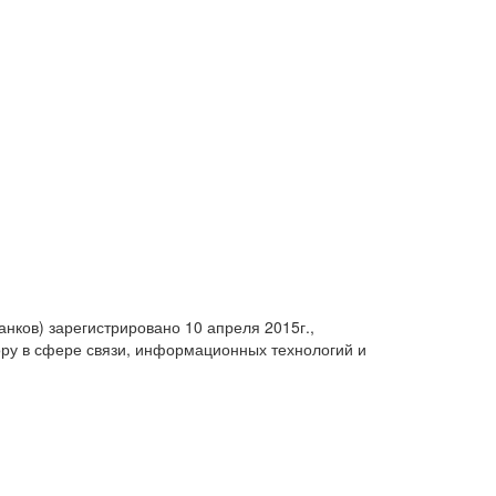
анков) зарегистрировано 10 апреля 2015г.,
ру в сфере связи, информационных технологий и