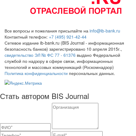
Все вопросы и пожелания присылайте на
info@ib-bank.ru
Контактный телефон:
+7 (495) 921-42-44
Сетевое издание ib-bank.ru (BIS Journal - информационная
безопасность банков) зарегистрировано 10 апреля 2015г.,
свидетельство ЭЛ № ФС 77 - 61376
выдано Федеральной
службой по надзору в сфере связи, информационных
технологий и массовых коммуникаций (Роскомнадзор)
Политика конфиденциальности
персональных данных.
Стать автором BIS Journal