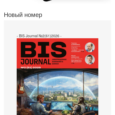
Новый номер
- BIS Journal №2(61)2026 -