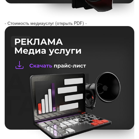
- Стоимость медиауслуг (открыть PDF) -