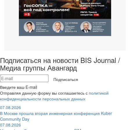
Подписаться на новости BIS Journal /
Медиа группы Авангард
Подписаться
Введите ваш E-mail
Отправляя данную форму вы соглашаетесь с
политикой
конфиденциальности персональных данных
07.08.2026
В Москве прошла вторая инженерная конференция Kuber
Community Day
07.08.2026