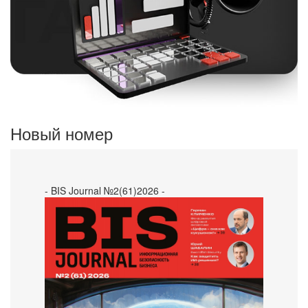
Новый номер
- BIS Journal №2(61)2026 -