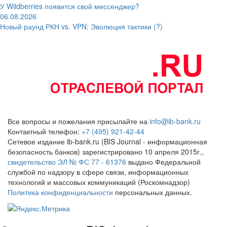
У Wildberries появится свой мессенджер?
06.08.2026
Новый раунд РКН vs. VPN: Эволюция тактики (?)
Все вопросы и пожелания присылайте на
info@ib-bank.ru
Контактный телефон:
+7 (495) 921-42-44
Сетевое издание ib-bank.ru (BIS Journal - информационная
безопасность банков) зарегистрировано 10 апреля 2015г.,
свидетельство ЭЛ № ФС 77 - 61376
выдано Федеральной
службой по надзору в сфере связи, информационных
технологий и массовых коммуникаций (Роскомнадзор)
Политика конфиденциальности
персональных данных.