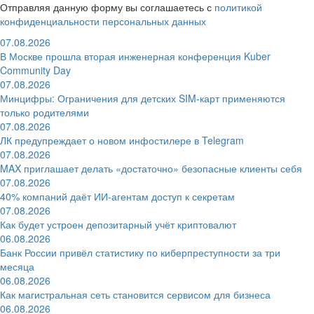
Отправляя данную форму вы соглашаетесь с
политикой
конфиденциальности персональных данных
07.08.2026
В Москве прошла вторая инженерная конференция Kuber
Community Day
07.08.2026
Минцифры: Ограничения для детских SIM-карт применяются
только родителями
07.08.2026
ЛК предупреждает о новом инфостилере в Telegram
07.08.2026
MAX приглашает делать «достаточно» безопасные клиенты себя
07.08.2026
40% компаний даёт ИИ‑агентам доступ к секретам
07.08.2026
Как будет устроен депозитарный учёт криптовалют
06.08.2026
Банк России привёл статистику по киберпреступности за три
месяца
06.08.2026
Как магистральная сеть становится сервисом для бизнеса
06.08.2026