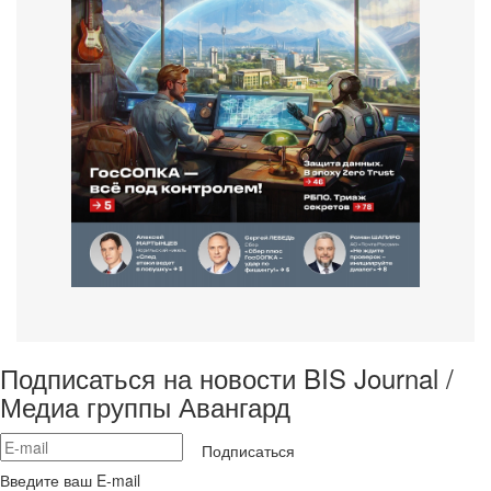
Подписаться на новости BIS Journal /
Медиа группы Авангард
Подписаться
Введите ваш E-mail