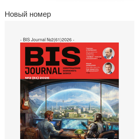
Новый номер
- BIS Journal №2(61)2026 -