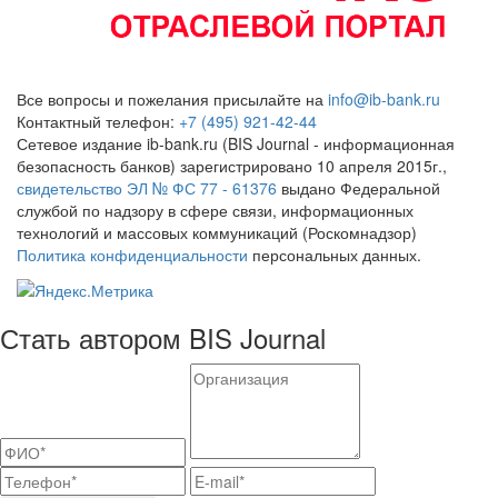
Все вопросы и пожелания присылайте на
info@ib-bank.ru
Контактный телефон:
+7 (495) 921-42-44
Сетевое издание ib-bank.ru (BIS Journal - информационная
безопасность банков) зарегистрировано 10 апреля 2015г.,
свидетельство ЭЛ № ФС 77 - 61376
выдано Федеральной
службой по надзору в сфере связи, информационных
технологий и массовых коммуникаций (Роскомнадзор)
Политика конфиденциальности
персональных данных.
Стать автором BIS Journal