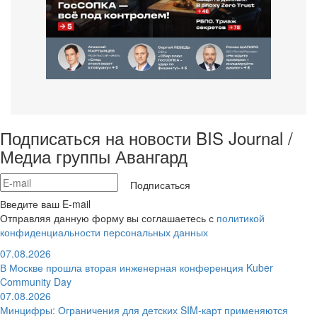
Подписаться на новости BIS Journal /
Медиа группы Авангард
Подписаться
Введите ваш E-mail
Отправляя данную форму вы соглашаетесь с
политикой
конфиденциальности персональных данных
07.08.2026
В Москве прошла вторая инженерная конференция Kuber
Community Day
07.08.2026
Минцифры: Ограничения для детских SIM-карт применяются