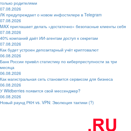
только родителями
07.08.2026
ЛК предупреждает о новом инфостилере в Telegram
07.08.2026
MAX приглашает делать «достаточно» безопасные клиенты себя
07.08.2026
40% компаний даёт ИИ‑агентам доступ к секретам
07.08.2026
Как будет устроен депозитарный учёт криптовалют
06.08.2026
Банк России привёл статистику по киберпреступности за три
месяца
06.08.2026
Как магистральная сеть становится сервисом для бизнеса
06.08.2026
У Wildberries появится свой мессенджер?
06.08.2026
Новый раунд РКН vs. VPN: Эволюция тактики (?)