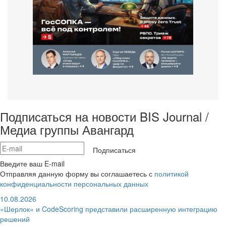
Подписаться на новости BIS Journal /
Медиа группы Авангард
Подписаться
Введите ваш E-mail
Отправляя данную форму вы соглашаетесь с
политикой
конфиденциальности персональных данных
10.08.2026
«Шерлок» и CodeScoring представили расширенную интеграцию
решений