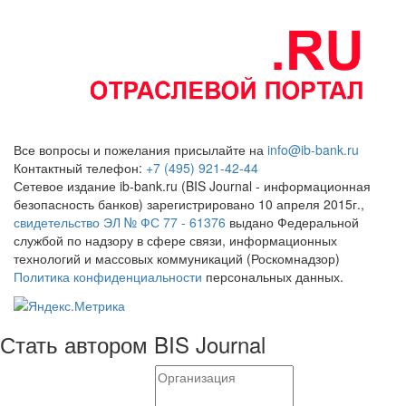
Все вопросы и пожелания присылайте на
info@ib-bank.ru
Контактный телефон:
+7 (495) 921-42-44
Сетевое издание ib-bank.ru (BIS Journal - информационная
безопасность банков) зарегистрировано 10 апреля 2015г.,
свидетельство ЭЛ № ФС 77 - 61376
выдано Федеральной
службой по надзору в сфере связи, информационных
технологий и массовых коммуникаций (Роскомнадзор)
Политика конфиденциальности
персональных данных.
Стать автором BIS Journal