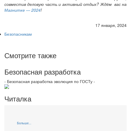
совместив деловую часть и активный отдых? Ждём вас на
Магнитке — 2024
!
17 января, 2024
Безопасникам
Смотрите также
Безопасная разработка
- Безопасная разработка эволюция по ГОСТу -
Читалка
Больше...