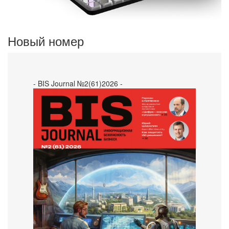
Новый номер
- BIS Journal №2(61)2026 -