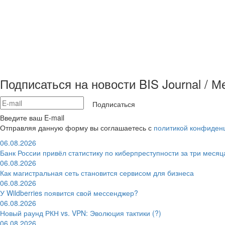
Подписаться на новости BIS Journal / 
Подписаться
Введите ваш E-mail
Отправляя данную форму вы соглашаетесь с
политикой конфиден
06.08.2026
Банк России привёл статистику по киберпреступности за три месяц
06.08.2026
Как магистральная сеть становится сервисом для бизнеса
06.08.2026
У Wildberries появится свой мессенджер?
06.08.2026
Новый раунд РКН vs. VPN: Эволюция тактики (?)
06.08.2026