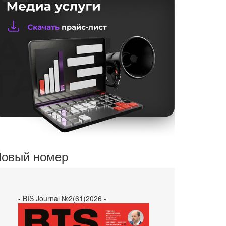
овый номер
- BIS Journal №2(61)2026 -