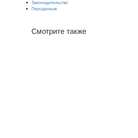
Законодательство
Персданные
Смотрите также