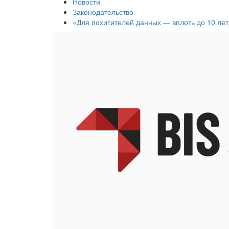
Новости
Законодательство
«Для похитителей данных — вплоть до 10 ле