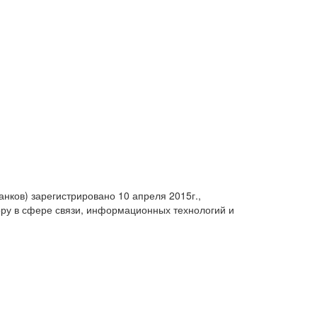
анков) зарегистрировано 10 апреля 2015г.,
ру в сфере связи, информационных технологий и