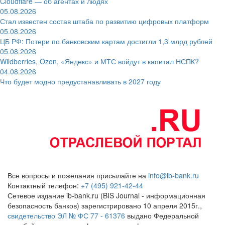
Cloudflare — об агентах и людях
05.08.2026
Стал известен состав штаба по развитию цифровых платформ
05.08.2026
ЦБ РФ: Потери по банковским картам достигли 1,3 млрд рублей
05.08.2026
Wildberries, Ozon, «Яндекс» и МТС войдут в капитал НСПК?
04.08.2026
Что будет модно предустанавливать в 2027 году
Все вопросы и пожелания присылайте на
info@ib-bank.ru
Контактный телефон:
+7 (495) 921-42-44
Сетевое издание ib-bank.ru (BIS Journal - информационная
безопасность банков) зарегистрировано 10 апреля 2015г.,
свидетельство ЭЛ № ФС 77 - 61376
выдано Федеральной