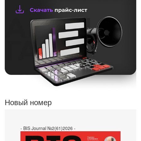
Новый номер
- BIS Journal №2(61)2026 -