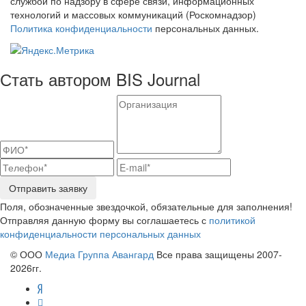
службой по надзору в сфере связи, информационных
технологий и массовых коммуникаций (Роскомнадзор)
Политика конфиденциальности
персональных данных.
Стать автором BIS Journal
Отправить заявку
Поля, обозначенные звездочкой, обязательные для заполнения!
Отправляя данную форму вы соглашаетесь с
политикой
конфиденциальности персональных данных
© ООО
Медиа Группа Авангард
Все права защищены 2007-
2026гг.