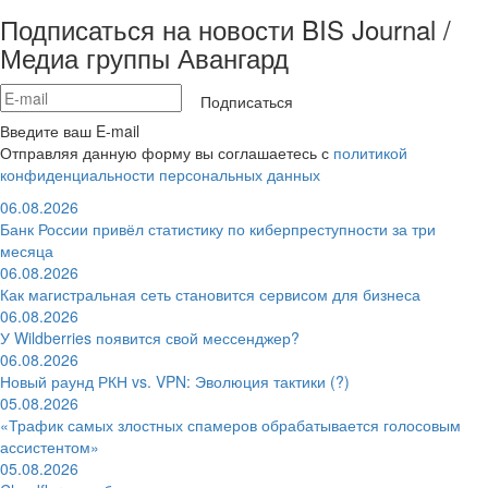
Подписаться на новости BIS Journal /
Медиа группы Авангард
Подписаться
Введите ваш E-mail
Отправляя данную форму вы соглашаетесь с
политикой
конфиденциальности персональных данных
06.08.2026
Банк России привёл статистику по киберпреступности за три
месяца
06.08.2026
Как магистральная сеть становится сервисом для бизнеса
06.08.2026
У Wildberries появится свой мессенджер?
06.08.2026
Новый раунд РКН vs. VPN: Эволюция тактики (?)
05.08.2026
«Трафик самых злостных спамеров обрабатывается голосовым
ассистентом»
05.08.2026