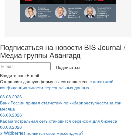
Подписаться на новости BIS Journal /
Медиа группы Авангард
Подписаться
Введите ваш E-mail
Отправляя данную форму вы соглашаетесь с
политикой
конфиденциальности персональных данных
06.08.2026
Банк России привёл статистику по киберпреступности за три
месяца
06.08.2026
Как магистральная сеть становится сервисом для бизнеса
06.08.2026
У Wildberries появится свой мессенджер?