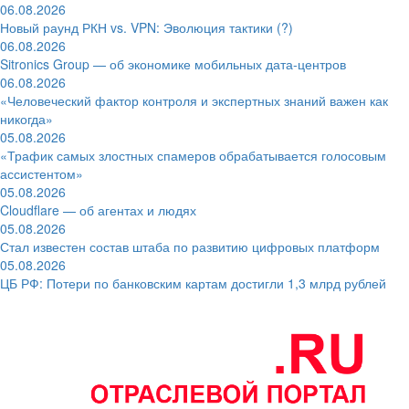
06.08.2026
Новый раунд РКН vs. VPN: Эволюция тактики (?)
06.08.2026
Sitronics Group — об экономике мобильных дата-центров
06.08.2026
«Человеческий фактор контроля и экспертных знаний важен как
никогда»
05.08.2026
«Трафик самых злостных спамеров обрабатывается голосовым
ассистентом»
05.08.2026
Cloudflare — об агентах и людях
05.08.2026
Стал известен состав штаба по развитию цифровых платформ
05.08.2026
ЦБ РФ: Потери по банковским картам достигли 1,3 млрд рублей