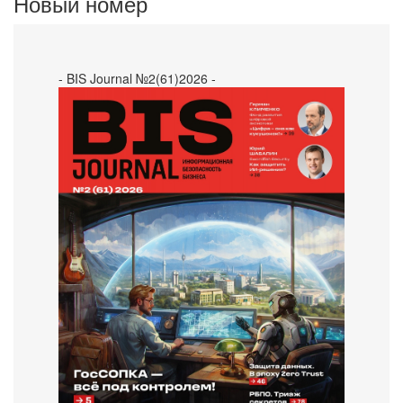
Новый номер
- BIS Journal №2(61)2026 -