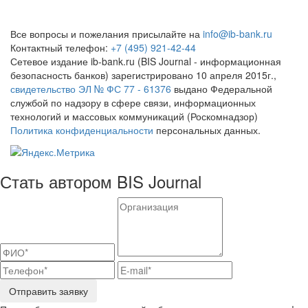
Все вопросы и пожелания присылайте на
info@ib-bank.ru
Контактный телефон:
+7 (495) 921-42-44
Сетевое издание ib-bank.ru (BIS Journal - информационная
безопасность банков) зарегистрировано 10 апреля 2015г.,
свидетельство ЭЛ № ФС 77 - 61376
выдано Федеральной
службой по надзору в сфере связи, информационных
технологий и массовых коммуникаций (Роскомнадзор)
Политика конфиденциальности
персональных данных.
Стать автором BIS Journal
Отправить заявку