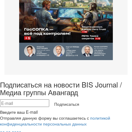
Подписаться на новости BIS Journal /
Медиа группы Авангард
Подписаться
Введите ваш E-mail
Отправляя данную форму вы соглашаетесь с
политикой
конфиденциальности персональных данных