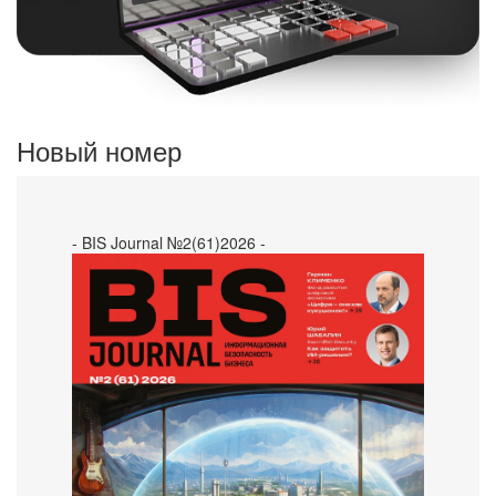
Новый номер
- BIS Journal №2(61)2026 -