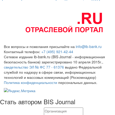
Все вопросы и пожелания присылайте на
info@ib-bank.ru
Контактный телефон:
+7 (495) 921-42-44
Сетевое издание ib-bank.ru (BIS Journal - информационная
безопасность банков) зарегистрировано 10 апреля 2015г.,
свидетельство ЭЛ № ФС 77 - 61376
выдано Федеральной
службой по надзору в сфере связи, информационных
технологий и массовых коммуникаций (Роскомнадзор)
Политика конфиденциальности
персональных данных.
Стать автором BIS Journal