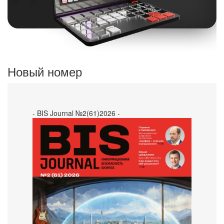
Новый номер
- BIS Journal №2(61)2026 -