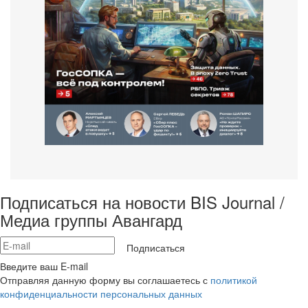
Подписаться на новости BIS Journal /
Медиа группы Авангард
Подписаться
Введите ваш E-mail
Отправляя данную форму вы соглашаетесь с
политикой
конфиденциальности персональных данных