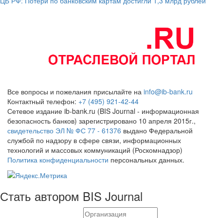
ЦБ РФ: Потери по банковским картам достигли 1,3 млрд рублей
Все вопросы и пожелания присылайте на
info@ib-bank.ru
Контактный телефон:
+7 (495) 921-42-44
Сетевое издание ib-bank.ru (BIS Journal - информационная
безопасность банков) зарегистрировано 10 апреля 2015г.,
свидетельство ЭЛ № ФС 77 - 61376
выдано Федеральной
службой по надзору в сфере связи, информационных
технологий и массовых коммуникаций (Роскомнадзор)
Политика конфиденциальности
персональных данных.
Стать автором BIS Journal