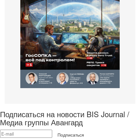
Подписаться на новости BIS Journal /
Медиа группы Авангард
Подписаться