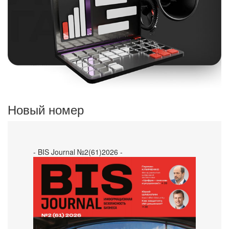
Новый номер
- BIS Journal №2(61)2026 -