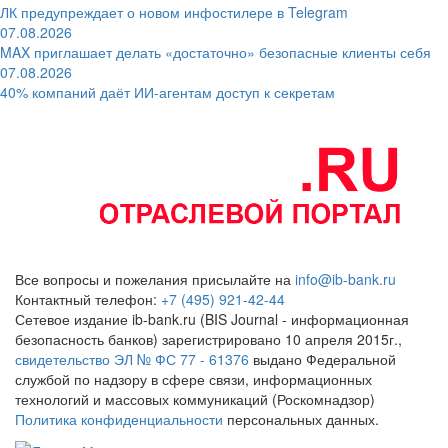
ЛК предупреждает о новом инфостилере в Telegram
07.08.2026
MAX приглашает делать «достаточно» безопасные клиенты себя
07.08.2026
40% компаний даёт ИИ‑агентам доступ к секретам
Все вопросы и пожелания присылайте на
info@ib-bank.ru
Контактный телефон:
+7 (495) 921-42-44
Сетевое издание ib-bank.ru (BIS Journal - информационная
безопасность банков) зарегистрировано 10 апреля 2015г.,
свидетельство ЭЛ № ФС 77 - 61376
выдано Федеральной
службой по надзору в сфере связи, информационных
технологий и массовых коммуникаций (Роскомнадзор)
Политика конфиденциальности
персональных данных.