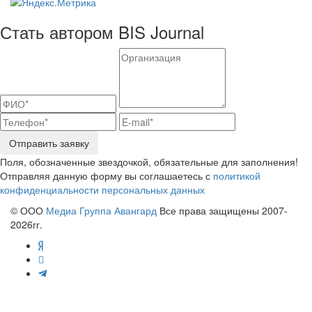
Стать автором BIS Journal
Отправить заявку
Поля, обозначенные звездочкой, обязательные для заполнения!
Отправляя данную форму вы соглашаетесь с
политикой
конфиденциальности персональных данных
© ООО
Медиа Группа Авангард
Все права защищены 2007-
2026гг.