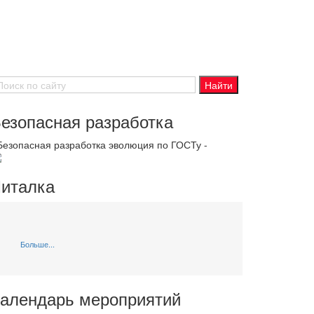
езопасная разработка
 Безопасная разработка эволюция по ГОСТу -
италка
Больше...
алендарь мероприятий