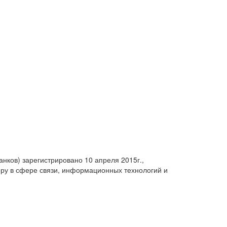
анков) зарегистрировано 10 апреля 2015г.,
ру в сфере связи, информационных технологий и