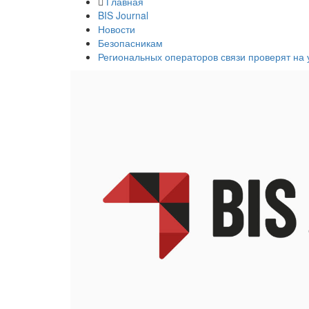
Главная
BIS Journal
Новости
Безопасникам
Региональных операторов связи проверят на 