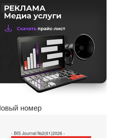
овый номер
- BIS Journal №2(61)2026 -