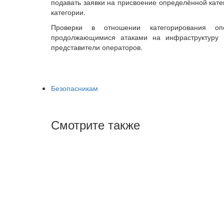
подавать заявки на присвоение определённой кате
категории.
Проверки в отношении категорирования о
продолжающимися атаками на инфраструктуру 
представители операторов.
Безопасникам
Смотрите также