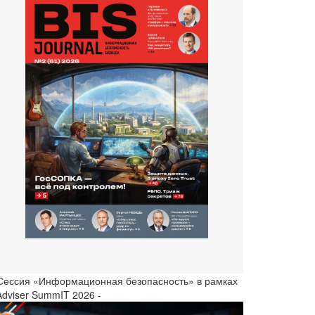
 Сессия «Информационная безопасность» в рамках
Adviser SummIT 2026 -