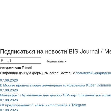
Подписаться на новости BIS Journal / 
Подписаться
Введите ваш E-mail
Отправляя данную форму вы соглашаетесь с
политикой конфиден
07.08.2026
В Москве прошла вторая инженерная конференция Kuber Communi
07.08.2026
Минцифры: Ограничения для детских SIM-карт применяются толь
07.08.2026
ЛК предупреждает о новом инфостилере в Telegram
07.08.2026