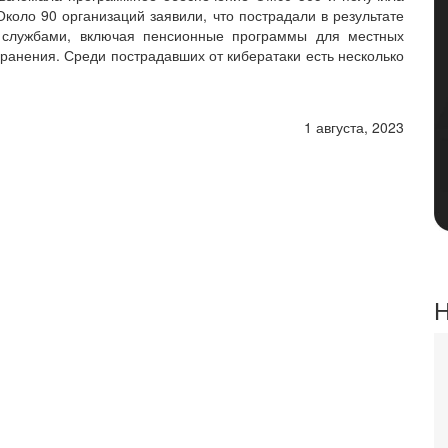
Около 90 организаций заявили, что пострадали в результате
и службами, включая пенсионные программы для местных
ранения. Среди пострадавших от кибератаки есть несколько
1 августа, 2023
Н