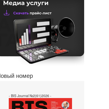
овый номер
- BIS Journal №2(61)2026 -