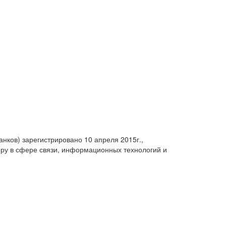
анков) зарегистрировано 10 апреля 2015г.,
ру в сфере связи, информационных технологий и