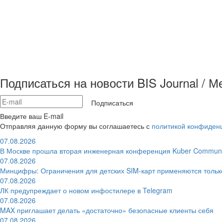
Подписаться на новости BIS Journal / 
Подписаться
Введите ваш E-mail
Отправляя данную форму вы соглашаетесь с
политикой конфиден
07.08.2026
В Москве прошла вторая инженерная конференция Kuber Communi
07.08.2026
Минцифры: Ограничения для детских SIM-карт применяются толь
07.08.2026
ЛК предупреждает о новом инфостилере в Telegram
07.08.2026
MAX приглашает делать «достаточно» безопасные клиенты себя
07.08.2026