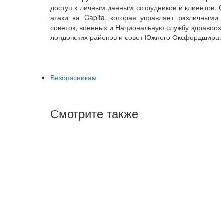
доступ к личным данным сотрудников и клиентов. 
атаки на Capita, которая управляет различным
советов, военных и Национальную службу здравоох
лондонских районов и совет Южного Оксфордшира.
Безопасникам
Смотрите также