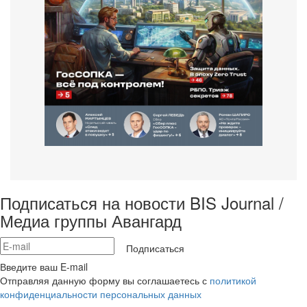
Подписаться на новости BIS Journal /
Медиа группы Авангард
Подписаться
Введите ваш E-mail
Отправляя данную форму вы соглашаетесь с
политикой
конфиденциальности персональных данных