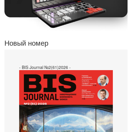
Новый номер
- BIS Journal №2(61)2026 -