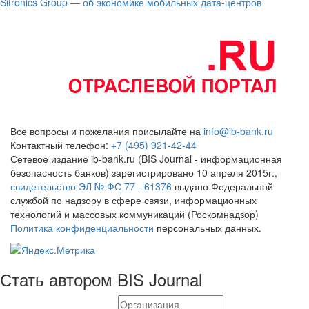
Sitronics Group — об экономике мобильных дата-центров
Все вопросы и пожелания присылайте на
info@ib-bank.ru
Контактный телефон:
+7 (495) 921-42-44
Сетевое издание ib-bank.ru (BIS Journal - информационная
безопасность банков) зарегистрировано 10 апреля 2015г.,
свидетельство ЭЛ № ФС 77 - 61376
выдано Федеральной
службой по надзору в сфере связи, информационных
технологий и массовых коммуникаций (Роскомнадзор)
Политика конфиденциальности
персональных данных.
Стать автором BIS Journal