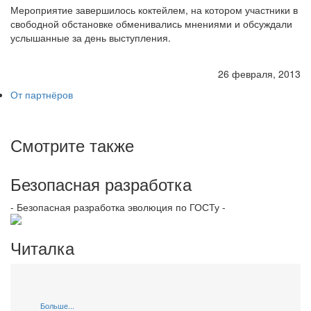
Мероприятие завершилось коктейлем, на котором участники в
свободной обстановке обменивались мнениями и обсуждали
услышанные за день выступления.
26 февраля, 2013
От партнёров
Смотрите также
Безопасная разработка
- Безопасная разработка эволюция по ГОСТу -
Читалка
Больше...