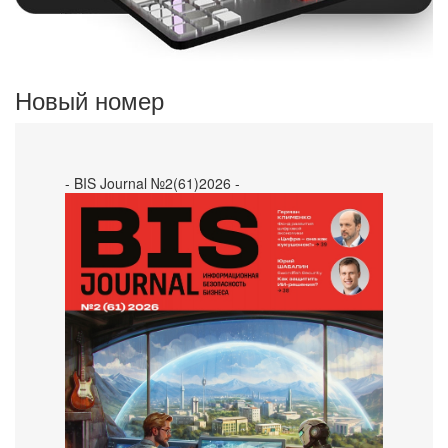
Новый номер
- BIS Journal №2(61)2026 -