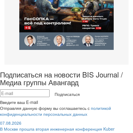
Подписаться на новости BIS Journal /
Медиа группы Авангард
Подписаться
Введите ваш E-mail
Отправляя данную форму вы соглашаетесь с
политикой
конфиденциальности персональных данных
07.08.2026
В Москве прошла вторая инженерная конференция Kuber