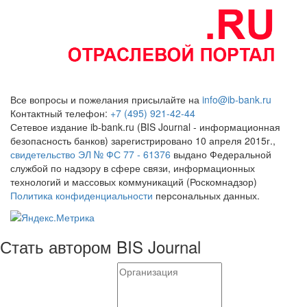
Все вопросы и пожелания присылайте на
info@ib-bank.ru
Контактный телефон:
+7 (495) 921-42-44
Сетевое издание ib-bank.ru (BIS Journal - информационная
безопасность банков) зарегистрировано 10 апреля 2015г.,
свидетельство ЭЛ № ФС 77 - 61376
выдано Федеральной
службой по надзору в сфере связи, информационных
технологий и массовых коммуникаций (Роскомнадзор)
Политика конфиденциальности
персональных данных.
Стать автором BIS Journal