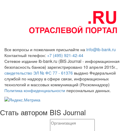
Все вопросы и пожелания присылайте на
info@ib-bank.ru
Контактный телефон:
+7 (495) 921-42-44
Сетевое издание ib-bank.ru (BIS Journal - информационная
безопасность банков) зарегистрировано 10 апреля 2015г.,
свидетельство ЭЛ № ФС 77 - 61376
выдано Федеральной
службой по надзору в сфере связи, информационных
технологий и массовых коммуникаций (Роскомнадзор)
Политика конфиденциальности
персональных данных.
Стать автором BIS Journal