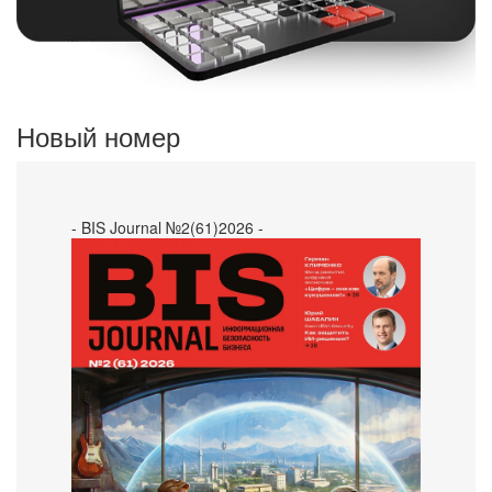
Новый номер
- BIS Journal №2(61)2026 -