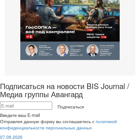
Подписаться на новости BIS Journal /
Медиа группы Авангард
Подписаться
Введите ваш E-mail
Отправляя данную форму вы соглашаетесь с
политикой
конфиденциальности персональных данных
07.08.2026