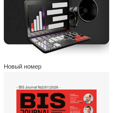
Новый номер
- BIS Journal №2(61)2026 -