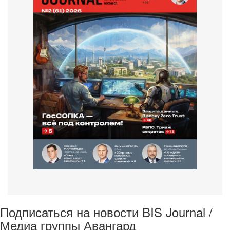
Подписаться на новости BIS Journal /
Медиа группы Авангард