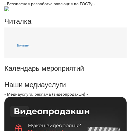
- Безопасная разработка эволюция по ГОСТу -
Читалка
Больше...
Календарь мероприятий
Наши медиауслуги
- Медиауслуги, реклама (видеопродакшн) -