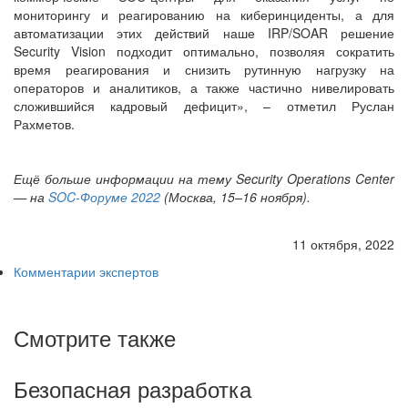
мониторингу и реагированию на киберинциденты, а для
автоматизации этих действий наше IRP/SOAR решение
Security Vision подходит оптимально, позволяя сократить
время реагирования и снизить рутинную нагрузку на
операторов и аналитиков, а также частично нивелировать
сложившийся кадровый дефицит», – отметил Руслан
Рахметов.
Ещё больше информации на тему Security Operations Center
— на
SOC-Форуме 2022
(Москва, 15–16 ноября).
11 октября, 2022
Комментарии экспертов
Смотрите также
Безопасная разработка