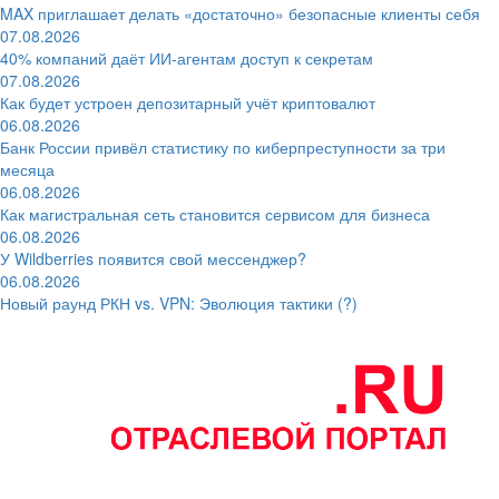
MAX приглашает делать «достаточно» безопасные клиенты себя
07.08.2026
40% компаний даёт ИИ‑агентам доступ к секретам
07.08.2026
Как будет устроен депозитарный учёт криптовалют
06.08.2026
Банк России привёл статистику по киберпреступности за три
месяца
06.08.2026
Как магистральная сеть становится сервисом для бизнеса
06.08.2026
У Wildberries появится свой мессенджер?
06.08.2026
Новый раунд РКН vs. VPN: Эволюция тактики (?)