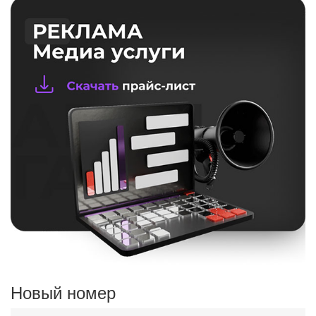
Новый номер