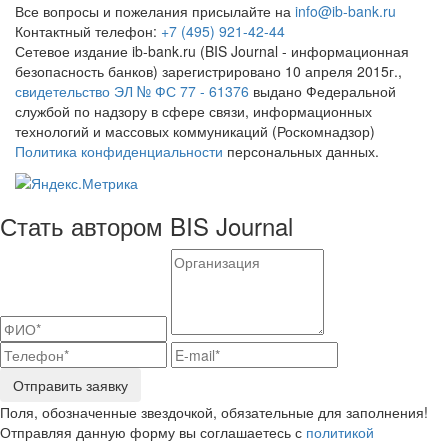
Все вопросы и пожелания присылайте на
info@ib-bank.ru
Контактный телефон:
+7 (495) 921-42-44
Сетевое издание ib-bank.ru (BIS Journal - информационная
безопасность банков) зарегистрировано 10 апреля 2015г.,
свидетельство ЭЛ № ФС 77 - 61376
выдано Федеральной
службой по надзору в сфере связи, информационных
технологий и массовых коммуникаций (Роскомнадзор)
Политика конфиденциальности
персональных данных.
Стать автором BIS Journal
Отправить заявку
Поля, обозначенные звездочкой, обязательные для заполнения!
Отправляя данную форму вы соглашаетесь с
политикой