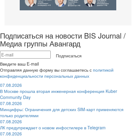
Подписаться на новости BIS Journal /
Медиа группы Авангард
Подписаться
Введите ваш E-mail
Отправляя данную форму вы соглашаетесь с
политикой
конфиденциальности персональных данных
07.08.2026
В Москве прошла вторая инженерная конференция Kuber
Community Day
07.08.2026
Минцифры: Ограничения для детских SIM-карт применяются
только родителями
07.08.2026
ЛК предупреждает о новом инфостилере в Telegram
07.08.2026