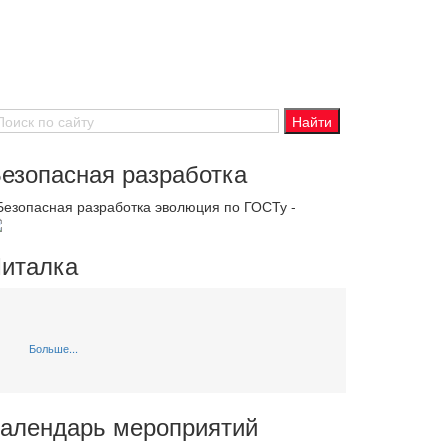
езопасная разработка
 Безопасная разработка эволюция по ГОСТу -
италка
Больше...
алендарь мероприятий