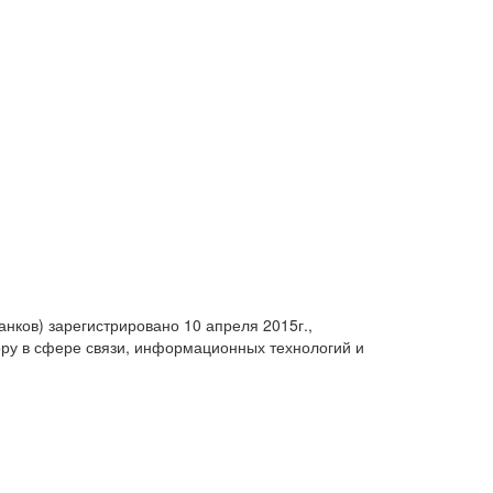
анков) зарегистрировано 10 апреля 2015г.,
ру в сфере связи, информационных технологий и