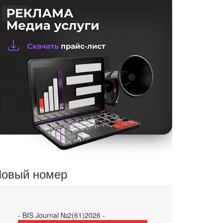
овый номер
- BIS Journal №2(61)2026 -