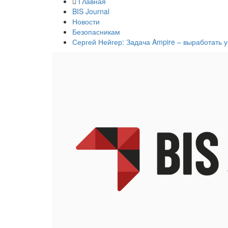
Главная
BIS Journal
Новости
Безопасникам
Сергей Нейгер: Задача Ampire – выработать 