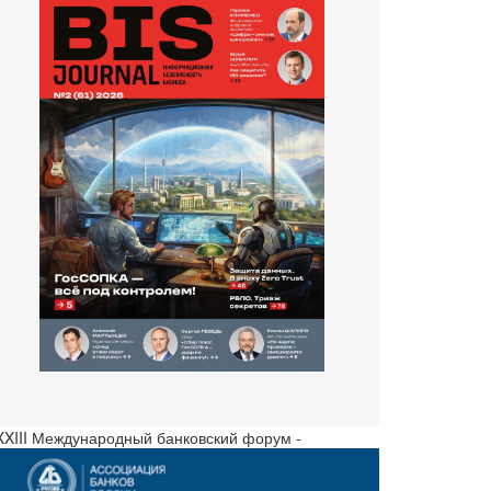
 XXIII Международный банковский форум -