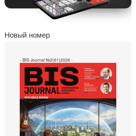
Новый номер
- BIS Journal №2(61)2026 -