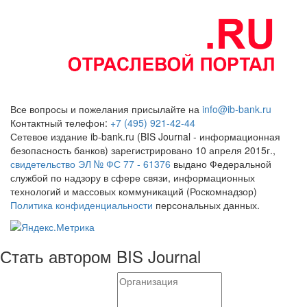
Все вопросы и пожелания присылайте на
info@ib-bank.ru
Контактный телефон:
+7 (495) 921-42-44
Сетевое издание ib-bank.ru (BIS Journal - информационная
безопасность банков) зарегистрировано 10 апреля 2015г.,
свидетельство ЭЛ № ФС 77 - 61376
выдано Федеральной
службой по надзору в сфере связи, информационных
технологий и массовых коммуникаций (Роскомнадзор)
Политика конфиденциальности
персональных данных.
Стать автором BIS Journal