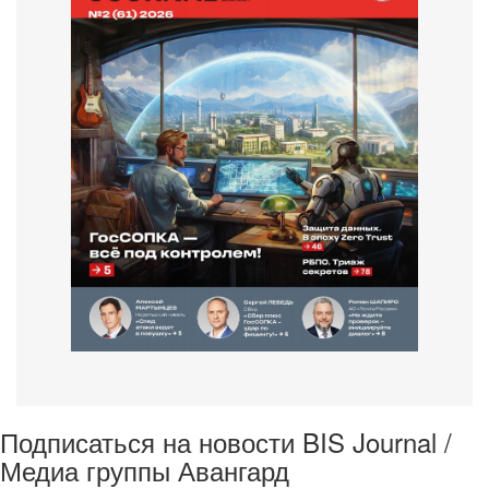
Подписаться на новости BIS Journal /
Медиа группы Авангард