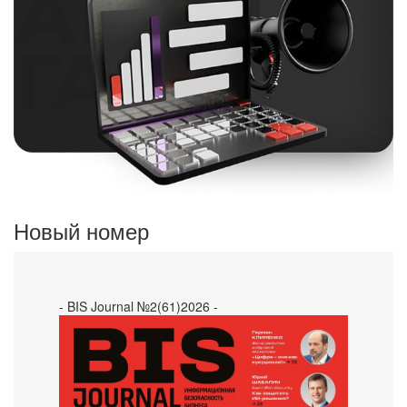
Новый номер
- BIS Journal №2(61)2026 -