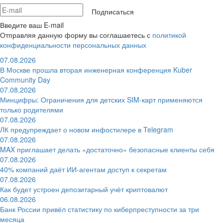
Подписаться
Введите ваш E-mail
Отправляя данную форму вы соглашаетесь с
политикой
конфиденциальности персональных данных
07.08.2026
В Москве прошла вторая инженерная конференция Kuber
Community Day
07.08.2026
Минцифры: Ограничения для детских SIM-карт применяются
только родителями
07.08.2026
ЛК предупреждает о новом инфостилере в Telegram
07.08.2026
MAX приглашает делать «достаточно» безопасные клиенты себя
07.08.2026
40% компаний даёт ИИ‑агентам доступ к секретам
07.08.2026
Как будет устроен депозитарный учёт криптовалют
06.08.2026
Банк России привёл статистику по киберпреступности за три
месяца