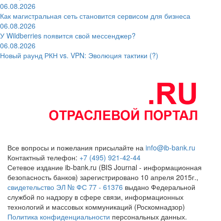
06.08.2026
Как магистральная сеть становится сервисом для бизнеса
06.08.2026
У Wildberries появится свой мессенджер?
06.08.2026
Новый раунд РКН vs. VPN: Эволюция тактики (?)
Все вопросы и пожелания присылайте на
info@ib-bank.ru
Контактный телефон:
+7 (495) 921-42-44
Сетевое издание ib-bank.ru (BIS Journal - информационная
безопасность банков) зарегистрировано 10 апреля 2015г.,
свидетельство ЭЛ № ФС 77 - 61376
выдано Федеральной
службой по надзору в сфере связи, информационных
технологий и массовых коммуникаций (Роскомнадзор)
Политика конфиденциальности
персональных данных.