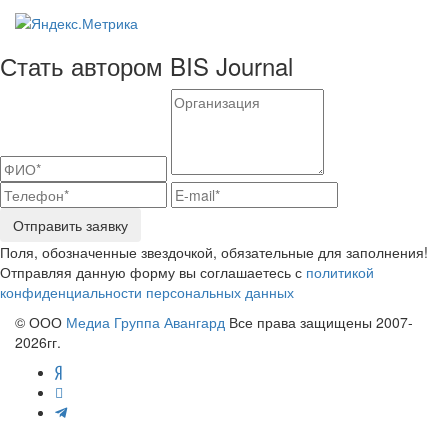
Стать автором BIS Journal
Отправить заявку
Поля, обозначенные звездочкой, обязательные для заполнения!
Отправляя данную форму вы соглашаетесь с
политикой
конфиденциальности персональных данных
© ООО
Медиа Группа Авангард
Все права защищены 2007-
2026гг.