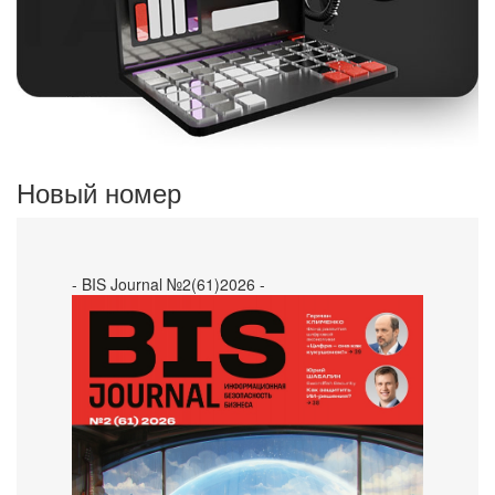
Новый номер
- BIS Journal №2(61)2026 -