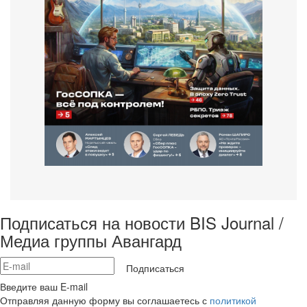
Подписаться на новости BIS Journal /
Медиа группы Авангард
Подписаться
Введите ваш E-mail
Отправляя данную форму вы соглашаетесь с
политикой