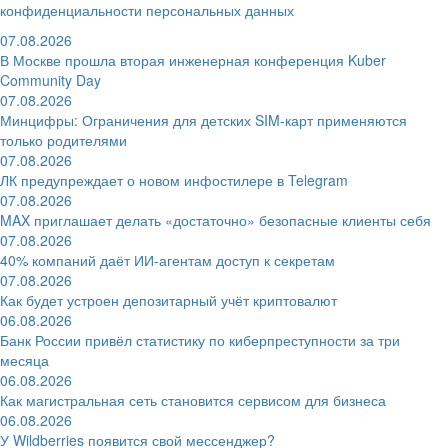
конфиденциальности персональных данных
07.08.2026
В Москве прошла вторая инженерная конференция Kuber
Community Day
07.08.2026
Минцифры: Ограничения для детских SIM-карт применяются
только родителями
07.08.2026
ЛК предупреждает о новом инфостилере в Telegram
07.08.2026
MAX приглашает делать «достаточно» безопасные клиенты себя
07.08.2026
40% компаний даёт ИИ‑агентам доступ к секретам
07.08.2026
Как будет устроен депозитарный учёт криптовалют
06.08.2026
Банк России привёл статистику по киберпреступности за три
месяца
06.08.2026
Как магистральная сеть становится сервисом для бизнеса
06.08.2026
У Wildberries появится свой мессенджер?