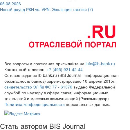
06.08.2026
Новый раунд РКН vs. VPN: Эволюция тактики (?)
Все вопросы и пожелания присылайте на
info@ib-bank.ru
Контактный телефон:
+7 (495) 921-42-44
Сетевое издание ib-bank.ru (BIS Journal - информационная
безопасность банков) зарегистрировано 10 апреля 2015г.,
свидетельство ЭЛ № ФС 77 - 61376
выдано Федеральной
службой по надзору в сфере связи, информационных
технологий и массовых коммуникаций (Роскомнадзор)
Политика конфиденциальности
персональных данных.
Стать автором BIS Journal