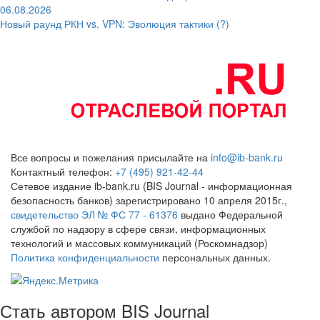
06.08.2026
Новый раунд РКН vs. VPN: Эволюция тактики (?)
Все вопросы и пожелания присылайте на
info@ib-bank.ru
Контактный телефон:
+7 (495) 921-42-44
Сетевое издание ib-bank.ru (BIS Journal - информационная
безопасность банков) зарегистрировано 10 апреля 2015г.,
свидетельство ЭЛ № ФС 77 - 61376
выдано Федеральной
службой по надзору в сфере связи, информационных
технологий и массовых коммуникаций (Роскомнадзор)
Политика конфиденциальности
персональных данных.
Стать автором BIS Journal