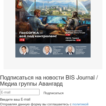
Подписаться на новости BIS Journal /
Медиа группы Авангард
Подписаться
Введите ваш E-mail
Отправляя данную форму вы соглашаетесь с
политикой