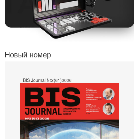
Новый номер
- BIS Journal №2(61)2026 -