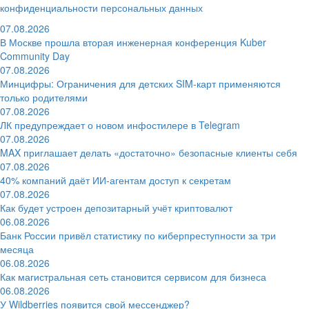
конфиденциальности персональных данных
07.08.2026
В Москве прошла вторая инженерная конференция Kuber
Community Day
07.08.2026
Минцифры: Ограничения для детских SIM-карт применяются
только родителями
07.08.2026
ЛК предупреждает о новом инфостилере в Telegram
07.08.2026
MAX приглашает делать «достаточно» безопасные клиенты себя
07.08.2026
40% компаний даёт ИИ‑агентам доступ к секретам
07.08.2026
Как будет устроен депозитарный учёт криптовалют
06.08.2026
Банк России привёл статистику по киберпреступности за три
месяца
06.08.2026
Как магистральная сеть становится сервисом для бизнеса
06.08.2026
У Wildberries появится свой мессенджер?