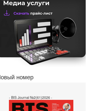
овый номер
- BIS Journal №2(61)2026 -