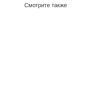
Смотрите также