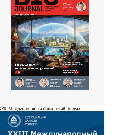
 XXIII Международный банковский форум -