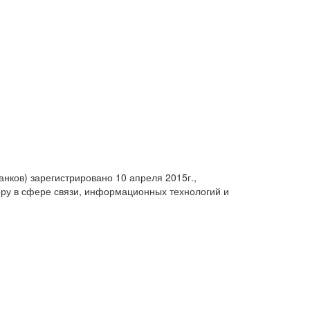
анков) зарегистрировано 10 апреля 2015г.,
ру в сфере связи, информационных технологий и