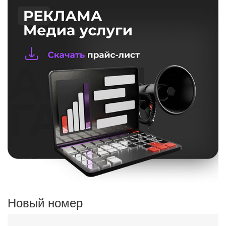
Новый номер