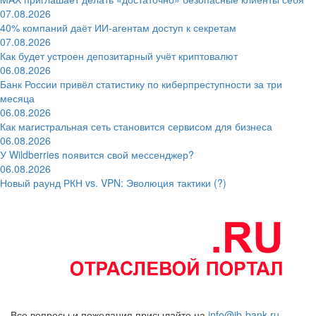
07.08.2026
40% компаний даёт ИИ‑агентам доступ к секретам
07.08.2026
Как будет устроен депозитарный учёт криптовалют
06.08.2026
Банк России привёл статистику по киберпреступности за три
месяца
06.08.2026
Как магистральная сеть становится сервисом для бизнеса
06.08.2026
У Wildberries появится свой мессенджер?
06.08.2026
Новый раунд РКН vs. VPN: Эволюция тактики (?)
Все вопросы и пожелания присылайте на
info@ib-bank.ru