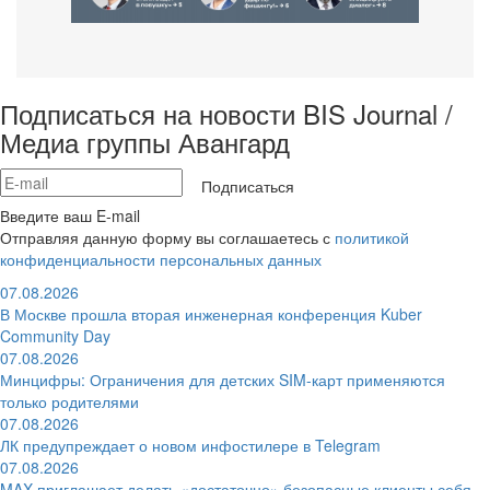
Подписаться на новости BIS Journal /
Медиа группы Авангард
Подписаться
Введите ваш E-mail
Отправляя данную форму вы соглашаетесь с
политикой
конфиденциальности персональных данных
07.08.2026
В Москве прошла вторая инженерная конференция Kuber
Community Day
07.08.2026
Минцифры: Ограничения для детских SIM-карт применяются
только родителями
07.08.2026
ЛК предупреждает о новом инфостилере в Telegram
07.08.2026
MAX приглашает делать «достаточно» безопасные клиенты себя