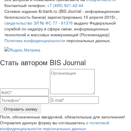
Контактный телефон:
+7 (495) 921-42-44
Сетевое издание ib-bank.ru (BIS Journal - информационная
безопасность банков) зарегистрировано 10 апреля 2015г.,
свидетельство ЭЛ № ФС 77 - 61376
выдано Федеральной
службой по надзору в сфере связи, информационных
технологий и массовых коммуникаций (Роскомнадзор)
Политика конфиденциальности
персональных данных.
Стать автором BIS Journal
Отправить заявку
Поля, обозначенные звездочкой, обязательные для заполнения!
Отправляя данную форму вы соглашаетесь с
политикой
конфиденциальности персональных данных