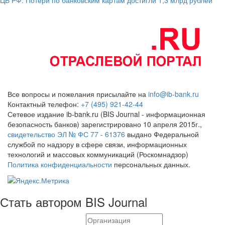
Все вопросы и пожелания присылайте на
info@ib-bank.ru
Контактный телефон:
+7 (495) 921-42-44
Сетевое издание ib-bank.ru (BIS Journal - информационная
безопасность банков) зарегистрировано 10 апреля 2015г.,
свидетельство ЭЛ № ФС 77 - 61376
выдано Федеральной
службой по надзору в сфере связи, информационных
технологий и массовых коммуникаций (Роскомнадзор)
Политика конфиденциальности
персональных данных.
Стать автором BIS Journal