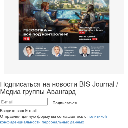
Подписаться на новости BIS Journal /
Медиа группы Авангард
Подписаться
Введите ваш E-mail
Отправляя данную форму вы соглашаетесь с
политикой
конфиденциальности персональных данных