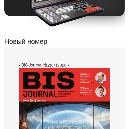
Новый номер
- BIS Journal №2(61)2026 -