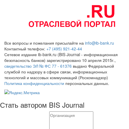
Все вопросы и пожелания присылайте на
info@ib-bank.ru
Контактный телефон:
+7 (495) 921-42-44
Сетевое издание ib-bank.ru (BIS Journal - информационная
безопасность банков) зарегистрировано 10 апреля 2015г.,
свидетельство ЭЛ № ФС 77 - 61376
выдано Федеральной
службой по надзору в сфере связи, информационных
технологий и массовых коммуникаций (Роскомнадзор)
Политика конфиденциальности
персональных данных.
Стать автором BIS Journal