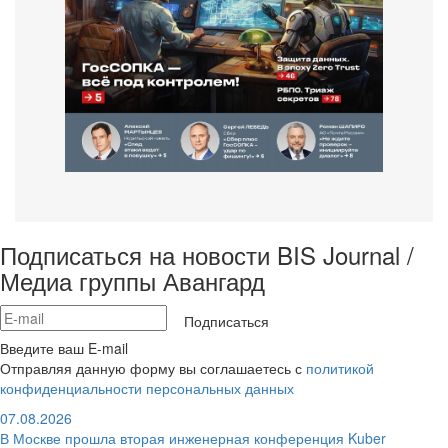
Подписаться на новости BIS Journal /
Медиа группы Авангард
Подписаться
Введите ваш E-mail
Отправляя данную форму вы соглашаетесь с
политикой
конфиденциальности персональных данных
07.08.2026
В Москве прошла вторая инженерная конференция Kuber