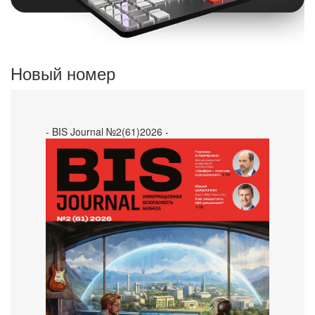
Новый номер
- BIS Journal №2(61)2026 -