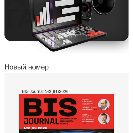
Новый номер
- BIS Journal №2(61)2026 -