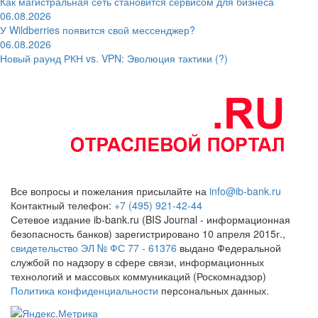
Как магистральная сеть становится сервисом для бизнеса
06.08.2026
У Wildberries появится свой мессенджер?
06.08.2026
Новый раунд РКН vs. VPN: Эволюция тактики (?)
Все вопросы и пожелания присылайте на
info@ib-bank.ru
Контактный телефон:
+7 (495) 921-42-44
Сетевое издание ib-bank.ru (BIS Journal - информационная
безопасность банков) зарегистрировано 10 апреля 2015г.,
свидетельство ЭЛ № ФС 77 - 61376
выдано Федеральной
службой по надзору в сфере связи, информационных
технологий и массовых коммуникаций (Роскомнадзор)
Политика конфиденциальности
персональных данных.