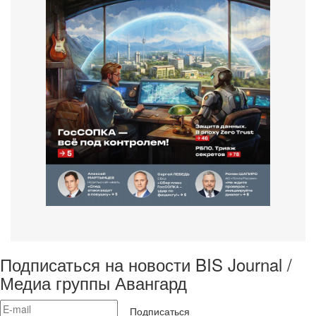
Подписаться на новости BIS Journal /
Медиа группы Авангард
Подписаться