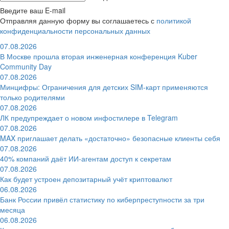
Введите ваш E-mail
Отправляя данную форму вы соглашаетесь с
политикой
конфиденциальности персональных данных
07.08.2026
В Москве прошла вторая инженерная конференция Kuber
Community Day
07.08.2026
Минцифры: Ограничения для детских SIM-карт применяются
только родителями
07.08.2026
ЛК предупреждает о новом инфостилере в Telegram
07.08.2026
MAX приглашает делать «достаточно» безопасные клиенты себя
07.08.2026
40% компаний даёт ИИ‑агентам доступ к секретам
07.08.2026
Как будет устроен депозитарный учёт криптовалют
06.08.2026
Банк России привёл статистику по киберпреступности за три
месяца
06.08.2026