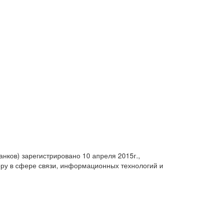
анков) зарегистрировано 10 апреля 2015г.,
ру в сфере связи, информационных технологий и