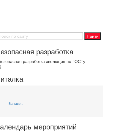
езопасная разработка
 Безопасная разработка эволюция по ГОСТу -
италка
Больше...
алендарь мероприятий