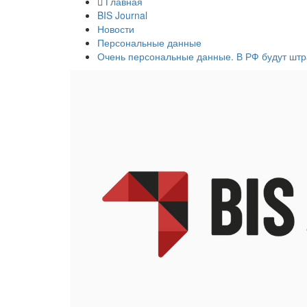
Главная
BIS Journal
Новости
Персональные данные
Очень персональные данные. В РФ будут штр