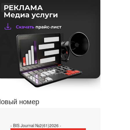
овый номер
- BIS Journal №2(61)2026 -