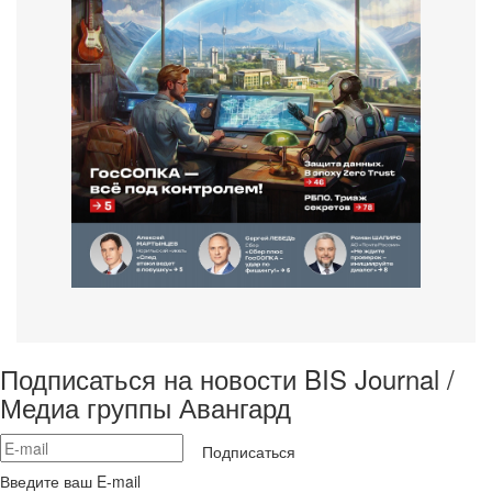
Подписаться на новости BIS Journal /
Медиа группы Авангард
Подписаться
Введите ваш E-mail