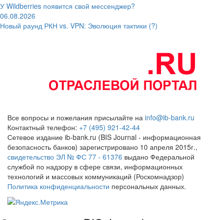
У Wildberries появится свой мессенджер?
06.08.2026
Новый раунд РКН vs. VPN: Эволюция тактики (?)
Все вопросы и пожелания присылайте на
info@ib-bank.ru
Контактный телефон:
+7 (495) 921-42-44
Сетевое издание ib-bank.ru (BIS Journal - информационная
безопасность банков) зарегистрировано 10 апреля 2015г.,
свидетельство ЭЛ № ФС 77 - 61376
выдано Федеральной
службой по надзору в сфере связи, информационных
технологий и массовых коммуникаций (Роскомнадзор)
Политика конфиденциальности
персональных данных.