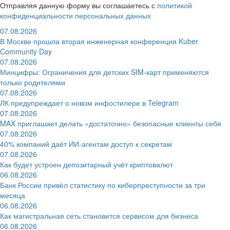
Отправляя данную форму вы соглашаетесь с
политикой
конфиденциальности персональных данных
07.08.2026
В Москве прошла вторая инженерная конференция Kuber
Community Day
07.08.2026
Минцифры: Ограничения для детских SIM-карт применяются
только родителями
07.08.2026
ЛК предупреждает о новом инфостилере в Telegram
07.08.2026
MAX приглашает делать «достаточно» безопасные клиенты себя
07.08.2026
40% компаний даёт ИИ‑агентам доступ к секретам
07.08.2026
Как будет устроен депозитарный учёт криптовалют
06.08.2026
Банк России привёл статистику по киберпреступности за три
месяца
06.08.2026
Как магистральная сеть становится сервисом для бизнеса
06.08.2026