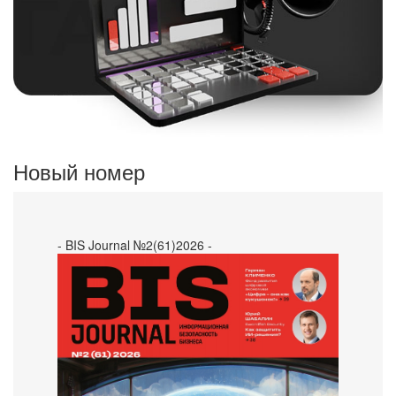
Новый номер
- BIS Journal №2(61)2026 -