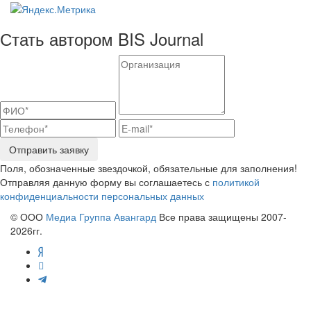
Стать автором BIS Journal
Отправить заявку
Поля, обозначенные звездочкой, обязательные для заполнения!
Отправляя данную форму вы соглашаетесь с
политикой
конфиденциальности персональных данных
© ООО
Медиа Группа Авангард
Все права защищены 2007-
2026гг.