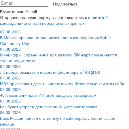
Подписаться
Введите ваш E-mail
Отправляя данную форму вы соглашаетесь с
политикой
конфиденциальности персональных данных
07.08.2026
В Москве прошла вторая инженерная конференция Kuber
Community Day
07.08.2026
Минцифры: Ограничения для детских SIM-карт применяются
только родителями
07.08.2026
ЛК предупреждает о новом инфостилере в Telegram
07.08.2026
MAX приглашает делать «достаточно» безопасные клиенты себя
07.08.2026
40% компаний даёт ИИ‑агентам доступ к секретам
07.08.2026
Как будет устроен депозитарный учёт криптовалют
06.08.2026
Банк России привёл статистику по киберпреступности за три
месяца