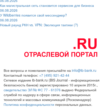
06.08.2026
Как магистральная сеть становится сервисом для бизнеса
06.08.2026
У Wildberries появится свой мессенджер?
06.08.2026
Новый раунд РКН vs. VPN: Эволюция тактики (?)
Все вопросы и пожелания присылайте на
info@ib-bank.ru
Контактный телефон:
+7 (495) 921-42-44
Сетевое издание ib-bank.ru (BIS Journal - информационная
безопасность банков) зарегистрировано 10 апреля 2015г.,
свидетельство ЭЛ № ФС 77 - 61376
выдано Федеральной
службой по надзору в сфере связи, информационных
технологий и массовых коммуникаций (Роскомнадзор)
Политика конфиденциальности
персональных данных.