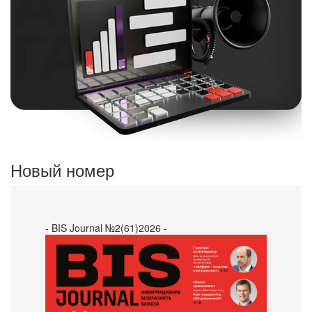
Новый номер
- BIS Journal №2(61)2026 -