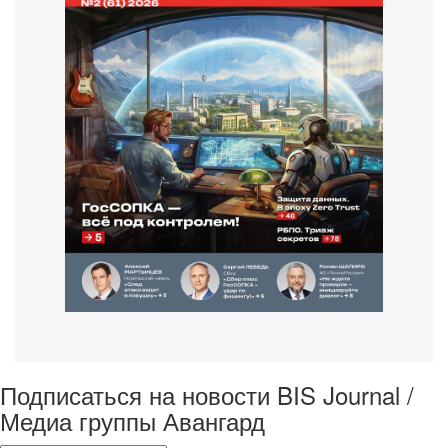
Подписаться на новости BIS Journal /
Медиа группы Авангард