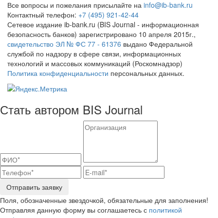
Все вопросы и пожелания присылайте на
info@ib-bank.ru
Контактный телефон:
+7 (495) 921-42-44
Сетевое издание ib-bank.ru (BIS Journal - информационная
безопасность банков) зарегистрировано 10 апреля 2015г.,
свидетельство ЭЛ № ФС 77 - 61376
выдано Федеральной
службой по надзору в сфере связи, информационных
технологий и массовых коммуникаций (Роскомнадзор)
Политика конфиденциальности
персональных данных.
Стать автором BIS Journal
Отправить заявку
Поля, обозначенные звездочкой, обязательные для заполнения!
Отправляя данную форму вы соглашаетесь с
политикой