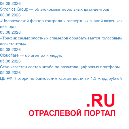
06.08.2026
Sitronics Group — об экономике мобильных дата-центров
06.08.2026
«Человеческий фактор контроля и экспертных знаний важен как
никогда»
05.08.2026
«Трафик самых злостных спамеров обрабатывается голосовым
ассистентом»
05.08.2026
Cloudflare — об агентах и людях
05.08.2026
Стал известен состав штаба по развитию цифровых платформ
05.08.2026
ЦБ РФ: Потери по банковским картам достигли 1,3 млрд рублей