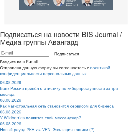
Подписаться на новости BIS Journal /
Медиа группы Авангард
Подписаться
Введите ваш E-mail
Отправляя данную форму вы соглашаетесь с
политикой
конфиденциальности персональных данных
06.08.2026
Банк России привёл статистику по киберпреступности за три
месяца
06.08.2026
Как магистральная сеть становится сервисом для бизнеса
06.08.2026
У Wildberries появится свой мессенджер?
06.08.2026
Новый раунд РКН vs. VPN: Эволюция тактики (?)